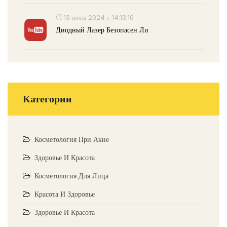
13 июня 2024 г. 14:13:16
Диодный Лазер Безопасен Ли
Категории
Косметология При Акне
Здоровье И Красота
Косметология Для Лица
Красота И Здоровье
Здоровье И Красота