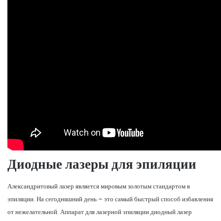
Диодные лазеры для эпиляции
Александритовый лазер является мировым золотым стандартом в
эпиляции. На сегодняшний день – это самый быстрый способ избавления
от нежелательной. Аппарат для лазерной эпиляции диодный лазер