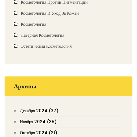
Косметология Против Пигментации
Косметология И Уход За Кожей
Косметология
Лазерная Косметология
Эстетическая Косметология
Архивы
Декабря 2024
(37)
Ноября 2024
(35)
Октября 2024
(21)