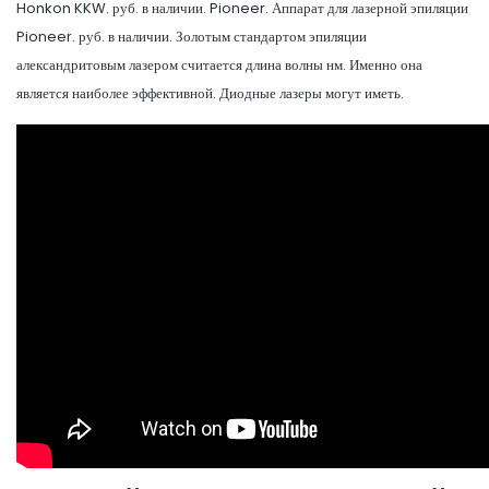
Honkon KKW. руб. в наличии. Pioneer. Аппарат для лазерной эпиляции
Pioneer. руб. в наличии. Золотым стандартом эпиляции
александритовым лазером считается длина волны нм. Именно она
является наиболее эффективной. Диодные лазеры могут иметь.