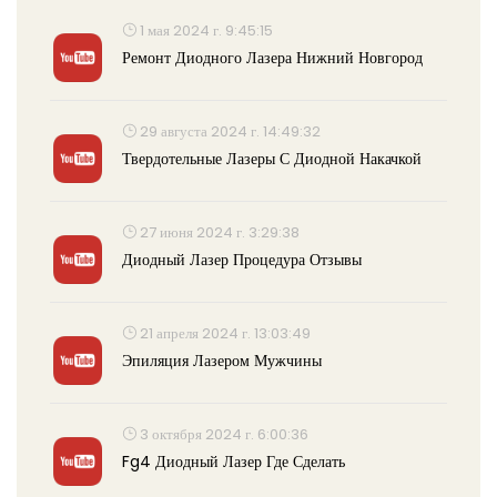
1 мая 2024 г. 9:45:15
Ремонт Диодного Лазера Нижний Новгород
29 августа 2024 г. 14:49:32
Твердотельные Лазеры С Диодной Накачкой
27 июня 2024 г. 3:29:38
Диодный Лазер Процедура Отзывы
21 апреля 2024 г. 13:03:49
Эпиляция Лазером Мужчины
3 октября 2024 г. 6:00:36
Fg4 Диодный Лазер Где Сделать