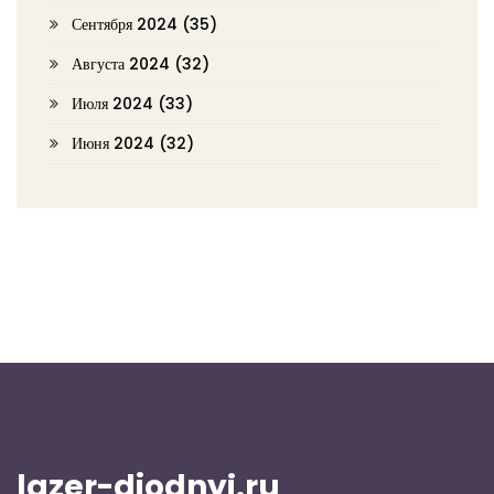
Сентября 2024
(35)
Августа 2024
(32)
Июля 2024
(33)
Июня 2024
(32)
lazer-diodnyj.ru