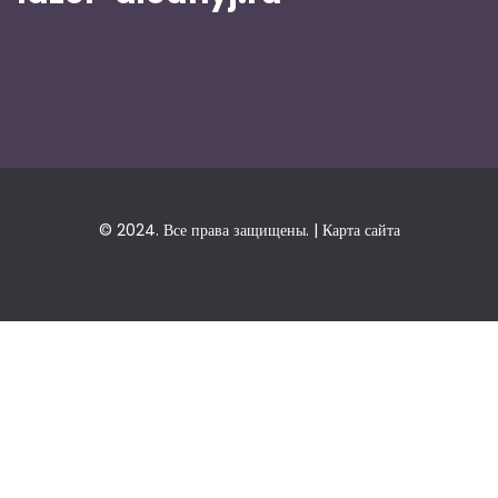
© 2024. Все права защищены. |
Карта сайта