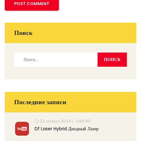
Поиск
Последние записи
22 октября 2024 г. 3:09:30
Df Laser Hybrid Диодный Лазер