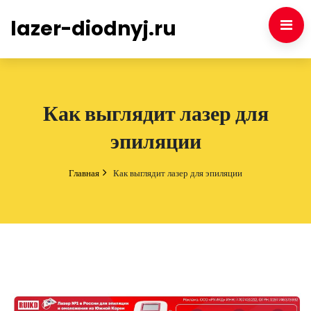
lazer-diodnyj.ru
Как выглядит лазер для
эпиляции
Главная
Как выглядит лазер для эпиляции