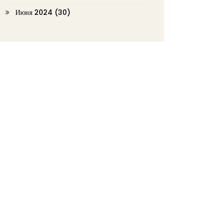
Июня 2024
(30)