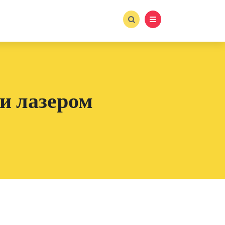
ии лазером