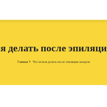
я делать после эпиляц
Главная
Что нельзя делать после эпиляции лазером