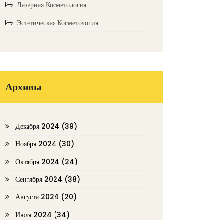
Лазерная Косметология
Эстетическая Косметология
Архивы
Декабря 2024
(39)
Ноября 2024
(30)
Октября 2024
(24)
Сентября 2024
(38)
Августа 2024
(20)
Июля 2024
(34)