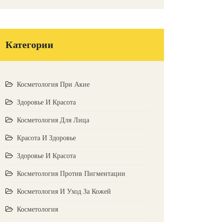
Категории
Косметология При Акне
Здоровье И Красота
Косметология Для Лица
Красота И Здоровье
Здоровье И Красота
Косметология Против Пигментации
Косметология И Уход За Кожей
Косметология