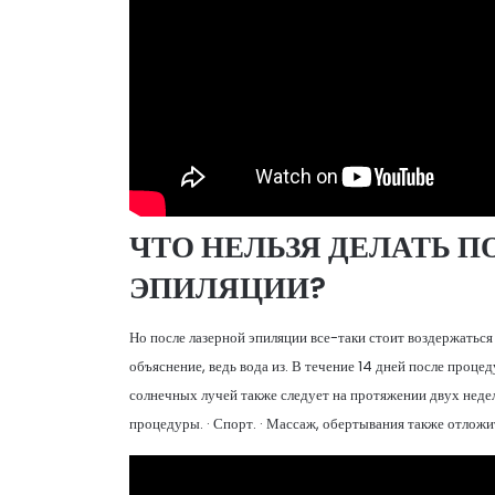
ЧТО НЕЛЬЗЯ ДЕЛАТЬ П
ЭПИЛЯЦИИ?
Но после лазерной эпиляции все-таки стоит воздержаться
объяснение, ведь вода из. В течение 14 дней после проце
солнечных лучей также следует на протяжении двух недель
процедуры. · Спорт. · Массаж, обертывания также отложит