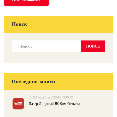
Поиск
Последние записи
24 октября 2024 г. 3:10:12
Лазер Диодный 808нм Отзывы