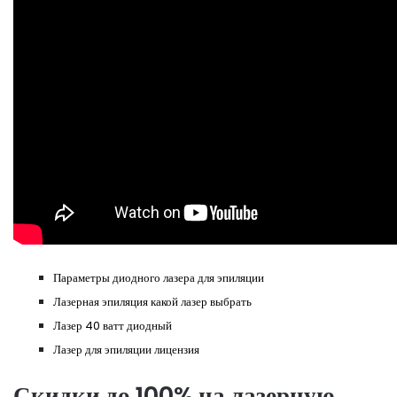
Параметры диодного лазера для эпиляции
Лазерная эпиляция какой лазер выбрать
Лазер 40 ватт диодный
Лазер для эпиляции лицензия
Скидки до 100% на лазерную