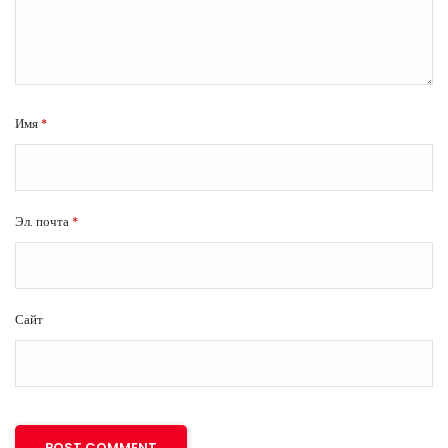
Имя
*
Эл. почта
*
Сайт