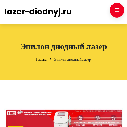
lazer-diodnyj.ru
Эпилон диодный лазер
Главная
Эпилон диодный лазер