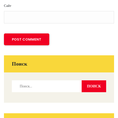
Сайт
Поиск