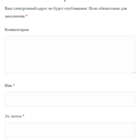
Ваш электронный адрес не будет опубликован.
Поле обязательно для
заполнения
*
Комментарии
Имя
*
Эл. почта
*