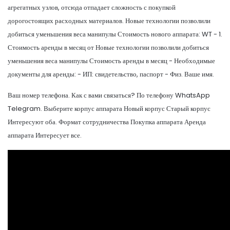
агрегатных узлов, отсюда отпадает сложность с покупкой
дорогостоящих расходных материалов. Новые технологии позволили
добиться уменьшения веса манипулы Стоимость нового аппарата: WT - 1.
Стоимость аренды в месяц от Новые технологии позволили добиться
уменьшения веса манипулы Стоимость аренды в месяц - Необходимые
документы для аренды: - ИП: свидетельство, паспорт - Физ. Ваше имя.
Ваш номер телефона. Как с вами связаться? По телефону WhatsApp
Telegram. Выберите корпус аппарата Новый корпус Старый корпус
Интересуют оба. Формат сотрудничества Покупка аппарата Аренда
аппарата Интересует все.