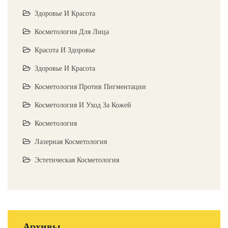
Здоровье И Красота
Косметология Для Лица
Красота И Здоровье
Здоровье И Красота
Косметология Против Пигментации
Косметология И Уход За Кожей
Косметология
Лазерная Косметология
Эстетическая Косметология
Архивы