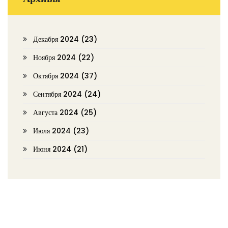
Декабря 2024
(23)
Ноября 2024
(22)
Октября 2024
(37)
Сентября 2024
(24)
Августа 2024
(25)
Июля 2024
(23)
Июня 2024
(21)