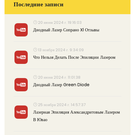
Последние записи
20 июня 2024 г. 19:16:03
Диодный Лазер Сопрано Xl Отзывы
13 ноября 2024 г. 9:34:09
Что Нельзя Делать После Эпиляции Лазером
20 июня 2024 г. 11:01:38
Диодный Лазер Green Diode
25 ноября 2024 г. 14:57:37
Лазерная Эпиляция Александритовым Лазером
В Ювао