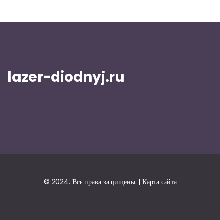
lazer-diodnyj.ru
© 2024. Все права защищены. |
Карта сайта