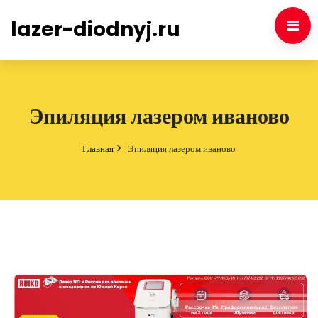
lazer-diodnyj.ru
Эпиляция лазером иваново
Главная
Эпиляция лазером иваново