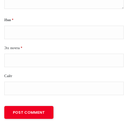
Имя
*
Эл. почта
*
Сайт