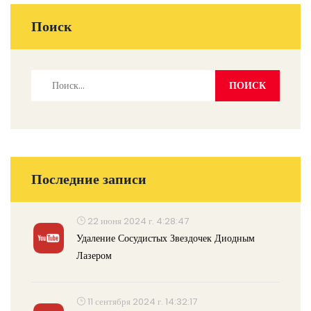
Поиск
Последние записи
22 июня 2024 г. 4:28:47
Удаление Сосудистых Звездочек Диодным
Лазером
11 сентября 2024 г. 14:32:17