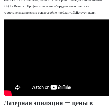
24/7 в Иваново. Профессиональное оборудование и опытные
косметологи комплексно решат любую проблему. Действует акция.
Лазерная эпиляция — цены в