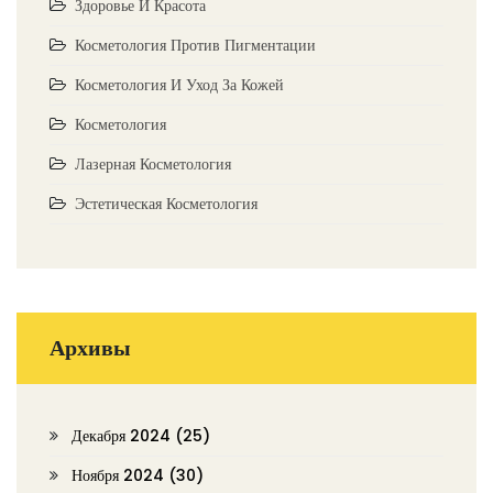
Здоровье И Красота
Косметология Против Пигментации
Косметология И Уход За Кожей
Косметология
Лазерная Косметология
Эстетическая Косметология
Архивы
Декабря 2024
(25)
Ноября 2024
(30)