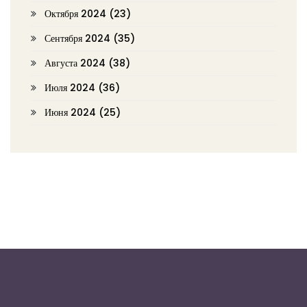
Октября 2024
(23)
Сентября 2024
(35)
Августа 2024
(38)
Июля 2024
(36)
Июня 2024
(25)