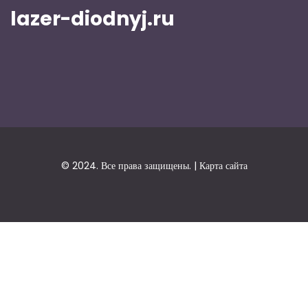
lazer-diodnyj.ru
© 2024. Все права защищены. |
Карта сайта