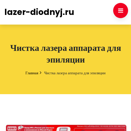
lazer-diodnyj.ru
Чистка лазера аппарата для
эпиляции
Главная
Чистка лазера аппарата для эпиляции