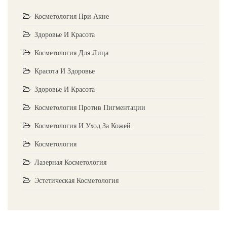
Косметология При Акне
Здоровье И Красота
Косметология Для Лица
Красота И Здоровье
Здоровье И Красота
Косметология Против Пигментации
Косметология И Уход За Кожей
Косметология
Лазерная Косметология
Эстетическая Косметология