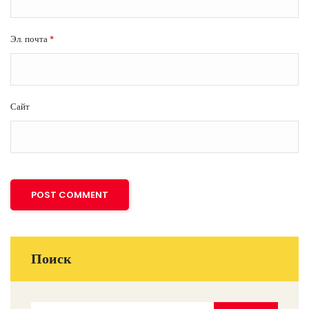
Эл. почта
*
Сайт
Поиск