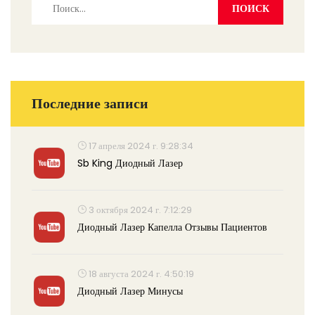
Последние записи
17 апреля 2024 г. 9:28:34
Sb King Диодный Лазер
3 октября 2024 г. 7:12:29
Диодный Лазер Капелла Отзывы Пациентов
18 августа 2024 г. 4:50:19
Диодный Лазер Минусы