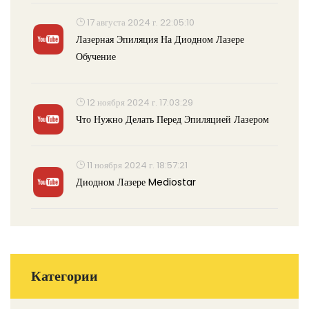
17 августа 2024 г. 22:05:10
Лазерная Эпиляция На Диодном Лазере
Обучение
12 ноября 2024 г. 17:03:29
Что Нужно Делать Перед Эпиляцией Лазером
11 ноября 2024 г. 18:57:21
Диодном Лазере Mediostar
Категории