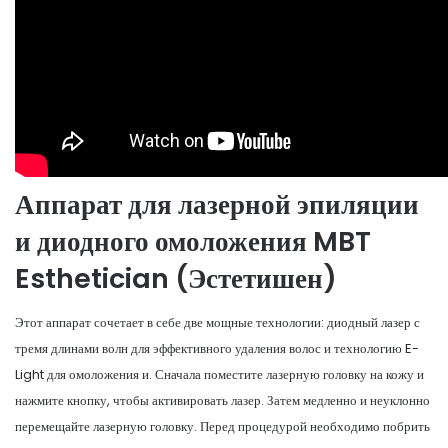
Аппарат для лазерной эпиляции
и диодного омоложения MBT
Esthetician (Эстетишен)
Этот аппарат сочетает в себе две мощные технологии: диодный лазер с
тремя длинами волн для эффективного удаления волос и технологию E-
Light для омоложения и. Сначала поместите лазерную головку на кожу и
нажмите кнопку, чтобы активировать лазер. Затем медленно и неуклонно
перемещайте лазерную головку. Перед процедурой необходимо побрить