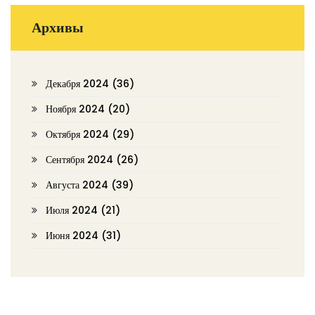
Архивы
Декабря 2024
(36)
Ноября 2024
(20)
Октября 2024
(29)
Сентября 2024
(26)
Августа 2024
(39)
Июля 2024
(21)
Июня 2024
(31)