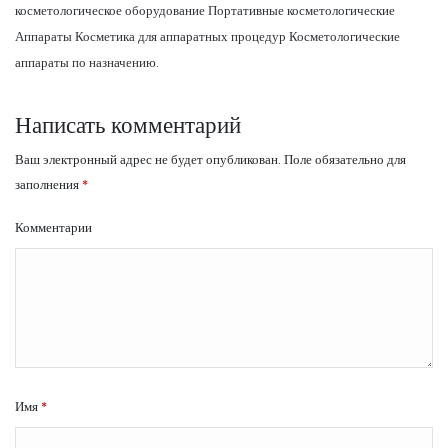
косметологическое оборудование Портативные косметологические
Аппараты Косметика для аппаратных процедур Косметологические
аппараты по назначению.
Написать комментарий
Ваш электронный адрес не будет опубликован.
Поле обязательно для
заполнения
*
Комментарии
Имя
*