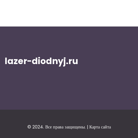
lazer-diodnyj.ru
© 2024. Все права защищены. |
Карта сайта