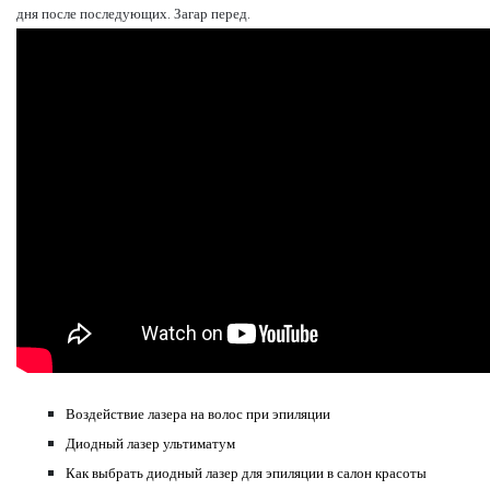
дня после последующих. Загар перед.
Воздействие лазера на волос при эпиляции
Диодный лазер ультиматум
Как выбрать диодный лазер для эпиляции в салон красоты