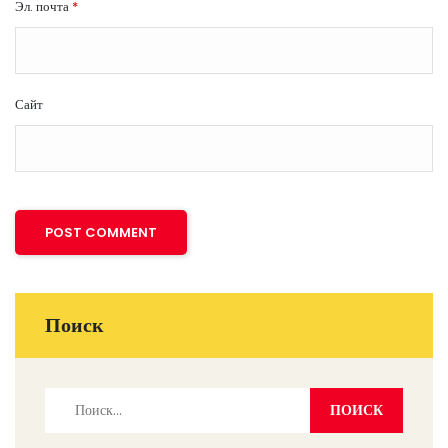
Эл. почта
*
Сайт
Поиск