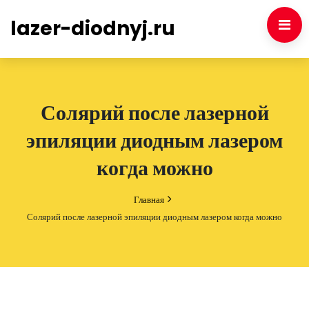
lazer-diodnyj.ru
Солярий после лазерной
эпиляции диодным лазером
когда можно
Главная
Солярий после лазерной эпиляции диодным лазером когда можно