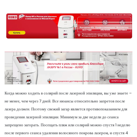
Когда можно ходить в солярий после лазерной эпиляции, вы уже знаете –
не менее, чем через 7 дней. Все нюансы относительно запретов после
лазера должен. Поэтому свежий загар является противопоказанием для
проведения лазерной эпиляции. Минимум за две недели до сеанса
запрещено загорать. Посещать пляж или солярий можно спустя 1 неделю
после первого сеанса удаления волосяного покрова лазером, и спустя 4