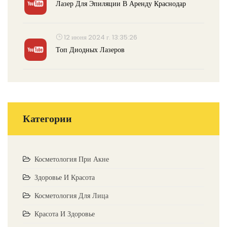
Лазер Для Эпиляции В Аренду Краснодар
12 июня 2024 г. 13:35:26
Топ Диодных Лазеров
Категории
Косметология При Акне
Здоровье И Красота
Косметология Для Лица
Красота И Здоровье