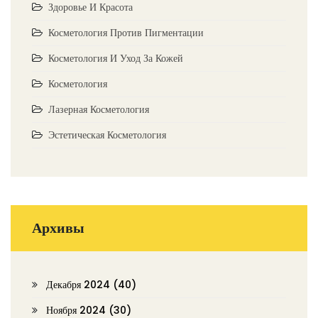
Здоровье И Красота
Косметология Против Пигментации
Косметология И Уход За Кожей
Косметология
Лазерная Косметология
Эстетическая Косметология
Архивы
Декабря 2024
(40)
Ноября 2024
(30)