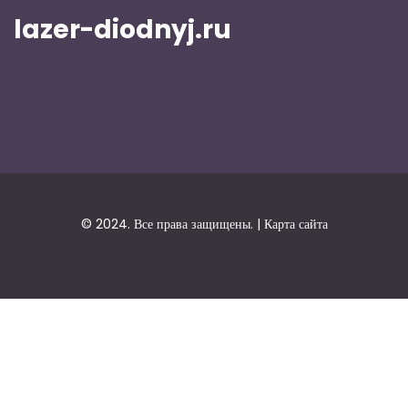
lazer-diodnyj.ru
© 2024. Все права защищены. |
Карта сайта