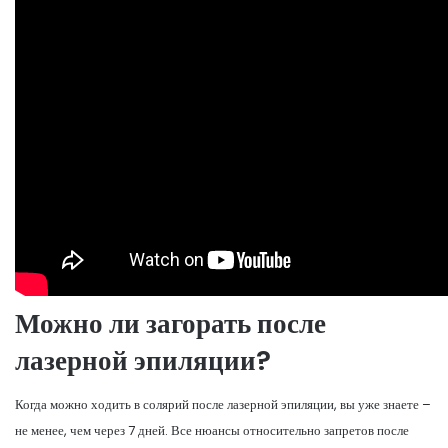
Можно ли загорать после
лазерной эпиляции?
Когда можно ходить в солярий после лазерной эпиляции, вы уже знаете –
не менее, чем через 7 дней. Все нюансы относительно запретов после