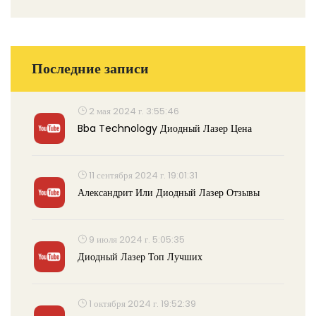
Последние записи
2 мая 2024 г. 3:55:46
Bba Technology Диодный Лазер Цена
11 сентября 2024 г. 19:01:31
Александрит Или Диодный Лазер Отзывы
9 июля 2024 г. 5:05:35
Диодный Лазер Топ Лучших
1 октября 2024 г. 19:52:39