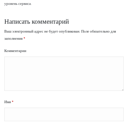
уровень сервиса.
Написать комментарий
Ваш электронный адрес не будет опубликован.
Поле обязательно для
заполнения
*
Комментарии
Имя
*