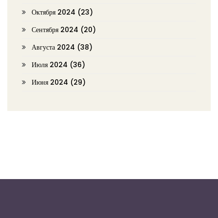
Октября 2024
(23)
Сентября 2024
(20)
Августа 2024
(38)
Июля 2024
(36)
Июня 2024
(29)