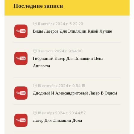
Последние записи
11 октября 2024 г. 5:22:20
Виды Лазеров Для Эпиляции Какой Лучше
8 августа 2024 г. 9:54:08
Гибридный Лазер Для Эпиляции Цена
Аппарата
19 сентября 2024 г. 0:54:15
Диодный И Александритовый Лазер В Одном
16 ноября 2024 г. 20:44:57
Лазер Для Эпиляции Дома