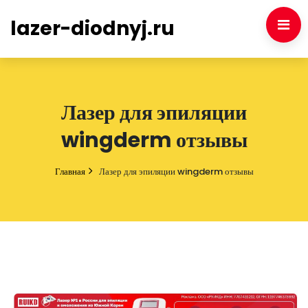
lazer-diodnyj.ru
Лазер для эпиляции
wingderm отзывы
Главная
Лазер для эпиляции wingderm отзывы