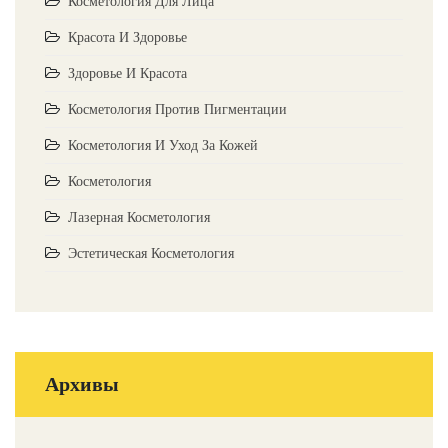
Косметология Для Лица
Красота И Здоровье
Здоровье И Красота
Косметология Против Пигментации
Косметология И Уход За Кожей
Косметология
Лазерная Косметология
Эстетическая Косметология
Архивы