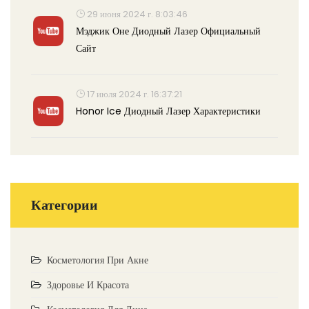
29 июня 2024 г. 8:03:46
Мэджик Оне Диодный Лазер Официальный
Сайт
17 июля 2024 г. 16:37:21
Honor Ice Диодный Лазер Характеристики
Категории
Косметология При Акне
Здоровье И Красота