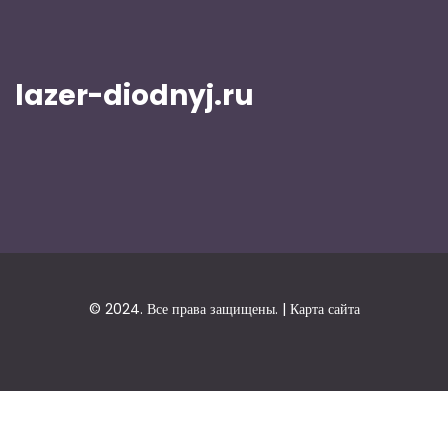
lazer-diodnyj.ru
© 2024. Все права защищены. |
Карта сайта