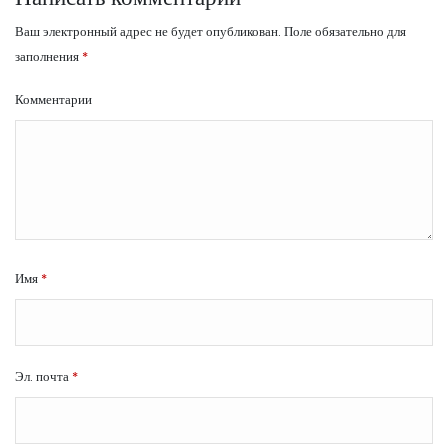
Ваш электронный адрес не будет опубликован.
Поле обязательно для
заполнения
*
Комментарии
Имя
*
Эл. почта
*