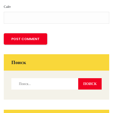
Сайт
Поиск