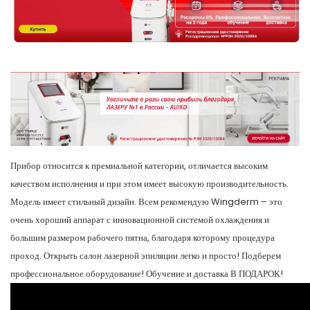
Прибор относится к премиальной категории, отличается высоким
качеством исполнения и при этом имеет высокую производительность.
Модель имеет стильный дизайн. Всем рекомендую Wingderm – это
очень хороший аппарат с инновационной системой охлаждения и
большим размером рабочего пятна, благодаря которому процедура
проход. Открыть салон лазерной эпиляции легко и просто! Подберем
профессиональное оборудование! Обучение и доставка В ПОДАРОК!