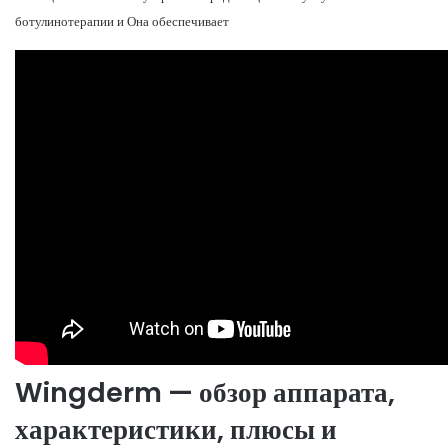
ботулинотерапии и Она обеспечивает
Wingderm — обзор аппарата,
характеристики, плюсы и