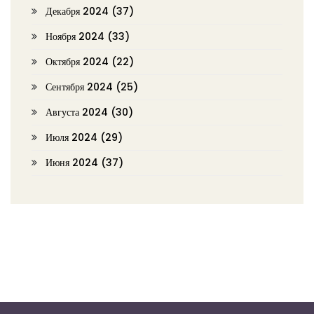
Декабря 2024
(37)
Ноября 2024
(33)
Октября 2024
(22)
Сентября 2024
(25)
Августа 2024
(30)
Июля 2024
(29)
Июня 2024
(37)