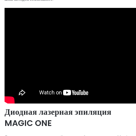
Диодная лазерная эпиляция
MAGIC ONE