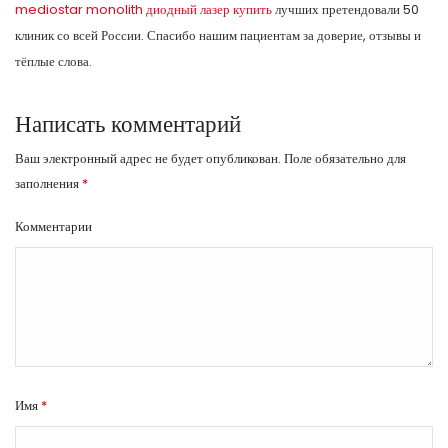
mediostar monolith диодный лазер купить
лучших претендовали 50
клиник со всей России. Спасибо нашим пациентам за доверие, отзывы и
тёплые слова.
Написать комментарий
Ваш электронный адрес не будет опубликован.
Поле обязательно для
заполнения
*
Комментарии
Имя
*