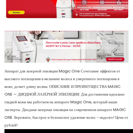
Аппарат для лазерной эпиляции Magic One Сочетание эффектов от
высокого поглощения в меланине волоса и умеренного поглощения в
коже, делает длину волны. ОПИСАНИЕ И ПРЕИМУЩЕСТВА MAGIC
ONE — ДИОДНОЙ ЛАЗЕРНОЙ ЭПИЛЯЦИИ. Для достижения идеально
гладкой кожи мы работаем на аппарате Magic One, который наши
эксперты. Диодная лазерная эпиляция на современном аппарате MAGIC
ONE. Бережное, быстрое и безопасное удаление волос - надолго! Цена от
рублей!