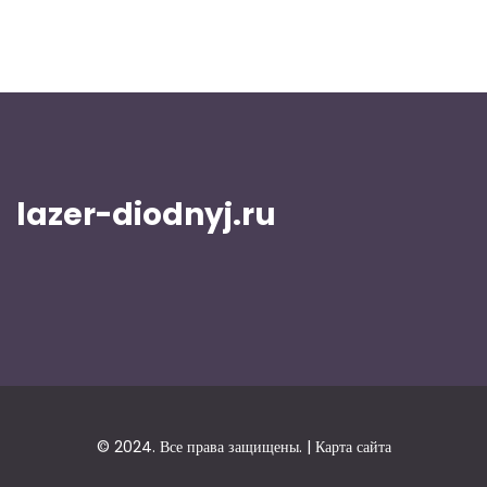
lazer-diodnyj.ru
© 2024. Все права защищены. |
Карта сайта