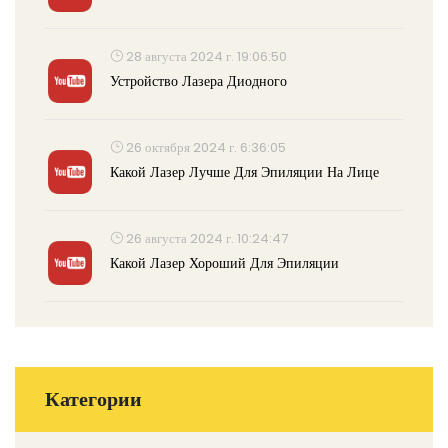
28 августа 2024 г. 19:06:50
Устройство Лазера Диодного
26 октября 2024 г. 6:36:05
Какой Лазер Лучше Для Эпиляции На Лице
26 августа 2024 г. 10:24:47
Какой Лазер Хороший Для Эпиляции
Категории