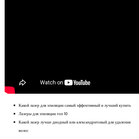
Какой лазер для эпиляции самый эффективный и лучший купить
Лазеры для эпиляции топ 10
Какой лазер лучше диодный или александритовый для удаления
волос