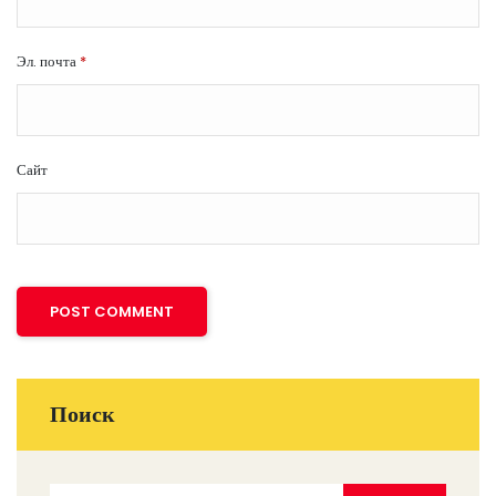
Эл. почта
*
Сайт
Поиск