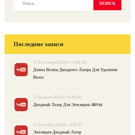
Последние записи
23 октября 2024 г. 4:08:25
Длина Волны Диодного Лазера Для Удаления
Волос
14 июня 2024 г. 16:19:04
Диодный Лазер Для Эпиляции Alma
21 ноября 2024 г. 0:13:27
Эпиляция Диодный Лазер