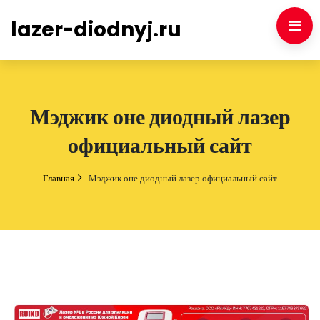
lazer-diodnyj.ru
Мэджик оне диодный лазер
официальный сайт
Главная
Мэджик оне диодный лазер официальный сайт