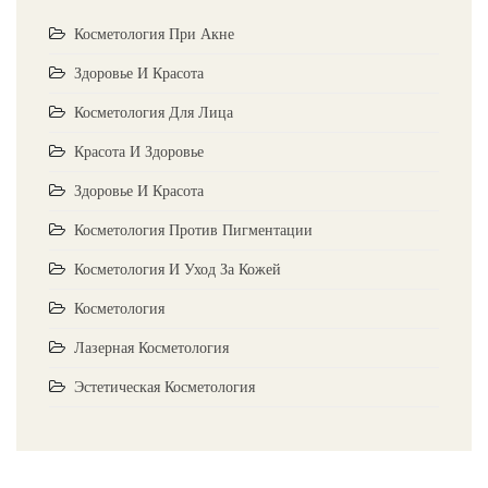
Косметология При Акне
Здоровье И Красота
Косметология Для Лица
Красота И Здоровье
Здоровье И Красота
Косметология Против Пигментации
Косметология И Уход За Кожей
Косметология
Лазерная Косметология
Эстетическая Косметология