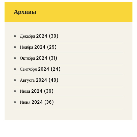
Архивы
Декабря 2024
(30)
Ноября 2024
(29)
Октября 2024
(31)
Сентября 2024
(24)
Августа 2024
(40)
Июля 2024
(39)
Июня 2024
(36)