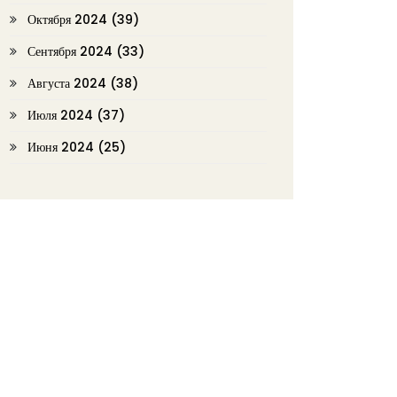
Октября 2024
(39)
Сентября 2024
(33)
Августа 2024
(38)
Июля 2024
(37)
Июня 2024
(25)