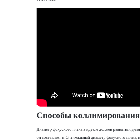
Способы коллимирования 
Диаметр фокусного пятна в идеале должен равняться длине
он составляет в. Оптимальный диаметр фокусного пятна, 