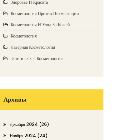
Здоровье И Красота
Косметология Против Пигментации
Косметология И Уход За Кожей
Косметология
Лазерная Косметология
Эстетическая Косметология
Архивы
Декабря 2024
(26)
Ноября 2024
(24)