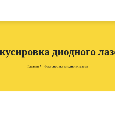
кусировка диодного лаз
Главная
Фокусировка диодного лазера