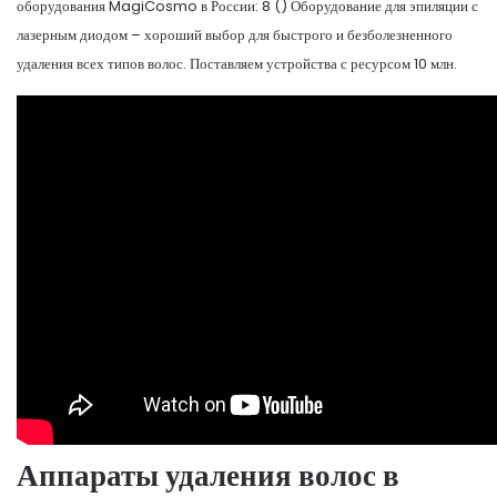
оборудования MagiCosmo в России: 8 () Оборудование для эпиляции с
лазерным диодом – хороший выбор для быстрого и безболезненного
удаления всех типов волос. Поставляем устройства с ресурсом 10 млн.
Аппараты удаления волос в