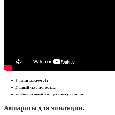
Эпиляция лазером уфа
Диодный лазер при розацеа
Комбинированный лазер для эпиляции это что
Аппараты для эпиляции,