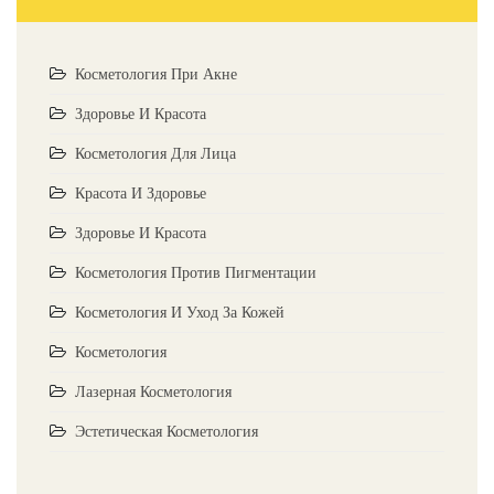
Косметология При Акне
Здоровье И Красота
Косметология Для Лица
Красота И Здоровье
Здоровье И Красота
Косметология Против Пигментации
Косметология И Уход За Кожей
Косметология
Лазерная Косметология
Эстетическая Косметология