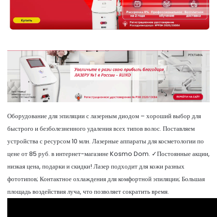
Оборудование для эпиляции с лазерным диодом – хороший выбор для
быстрого и безболезненного удаления всех типов волос. Поставляем
устройства с ресурсом 10 млн. Лазерные аппараты для косметологии по
цене от 85 руб. в интернет-магазине Kosmo Dom. ✓Постоянные акции,
низкая цена, подарки и скидки! Лазер подходит для кожи разных
фототипов; Контактное охлаждения для комфортной эпиляции; Большая
площадь воздействия луча, что позволяет сократить время.