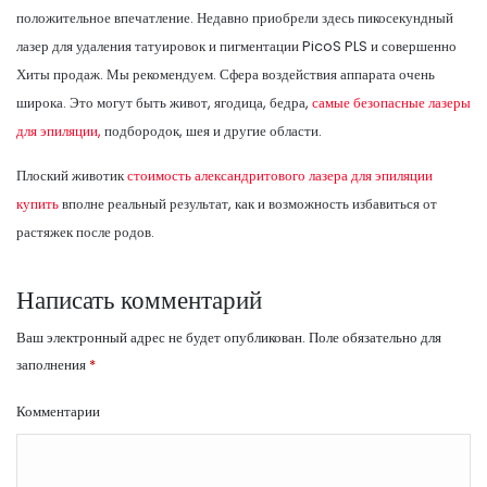
положительное впечатление. Недавно приобрели здесь пикосекундный
лазер для удаления татуировок и пигментации PicoS PLS и совершенно
Хиты продаж. Мы рекомендуем. Сфера воздействия аппарата очень
широка. Это могут быть живот, ягодица, бедра,
самые безопасные лазеры
для эпиляции,
подбородок, шея и другие области.
Плоский животик
стоимость александритового лазера для эпиляции
купить
вполне реальный результат, как и возможность избавиться от
растяжек после родов.
Написать комментарий
Ваш электронный адрес не будет опубликован.
Поле обязательно для
заполнения
*
Комментарии