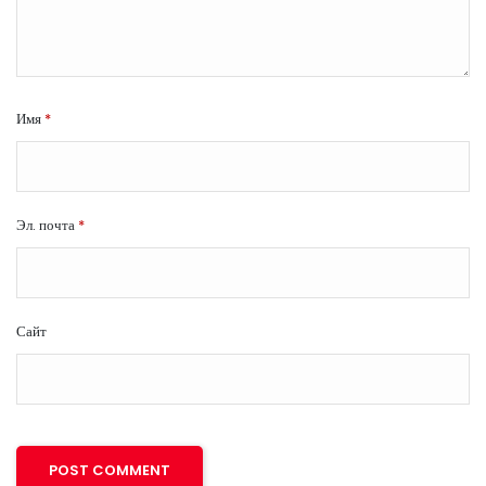
Имя
*
Эл. почта
*
Сайт