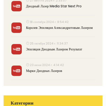
27 августа 2024 г. 2:33:07
Диодный Лазер Media Star Next Pro
18 сентября 2024 г. 8:54:42
Королев Эпиляция Александритовым Лазером
25 октября 2024 г. 11:34:37
Эпиляция Диодным Лазером Результат
23 июня 2024 г. 4:14:42
Марки Диодных Лазеров
Категории