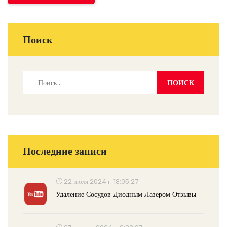
Поиск
Последние записи
22 июля 2024 г. 18:05:27
Удаление Сосудов Диодным Лазером Отзывы