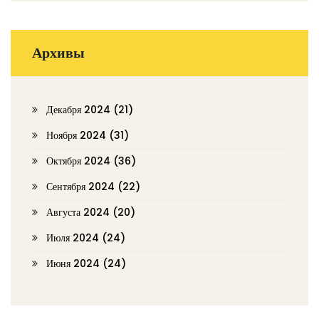
Архивы
Декабря 2024
(21)
Ноября 2024
(31)
Октября 2024
(36)
Сентября 2024
(22)
Августа 2024
(20)
Июля 2024
(24)
Июня 2024
(24)