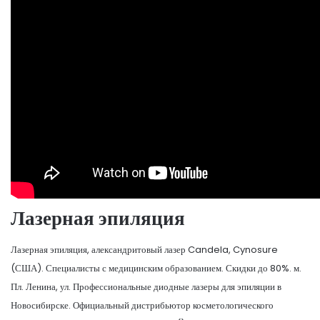
Лазерная эпиляция
Лазерная эпиляция, александритовый лазер Candela, Cynosure
(США). Специалисты с медицинским образованием. Скидки до 80%. м.
Пл. Ленина, ул. Профессиональные диодные лазеры для эпиляции в
Новосибирске. Официальный дистрибьютор косметологического