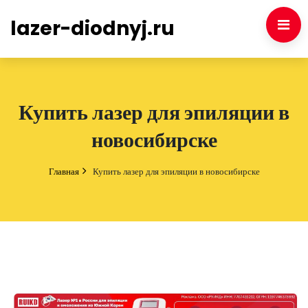
lazer-diodnyj.ru
Купить лазер для эпиляции в
новосибирске
Главная
Купить лазер для эпиляции в новосибирске