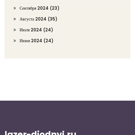
Сентября 2024
(23)
Августа 2024
(35)
Июля 2024
(24)
Июня 2024
(24)
lazer-diodnyj.ru