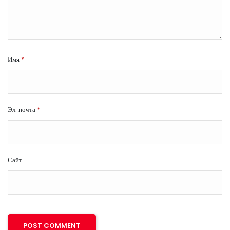
Имя
*
Эл. почта
*
Сайт