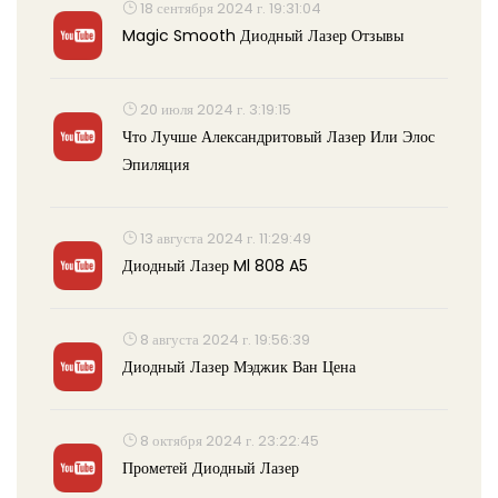
18 сентября 2024 г. 19:31:04
Magic Smooth Диодный Лазер Отзывы
20 июля 2024 г. 3:19:15
Что Лучше Александритовый Лазер Или Элос
Эпиляция
13 августа 2024 г. 11:29:49
Диодный Лазер Ml 808 A5
8 августа 2024 г. 19:56:39
Диодный Лазер Мэджик Ван Цена
8 октября 2024 г. 23:22:45
Прометей Диодный Лазер