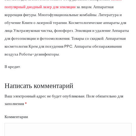
популярный диодный лазер для эпиляции
за лицом. Аппаратная
коррекция фигуры. Многофункциональные комбайны. Литература и
обучение Книги о лазерной терапии. Косметологические аппараты для
лица Ультразвуковая чистка, фонофорез. Эпиляция и удаление Аппараты
для фотоэпиляции и фотоомоложения. Товары со скидкой. Аппаратная
косметология Крем для похудения PPC. Аппараты обеззараживания
воздуха Роботы-дезинфекторы.
В кредит.
Написать комментарий
Ваш электронный адрес не будет опубликован.
Поле обязательно для
заполнения
*
Комментарии