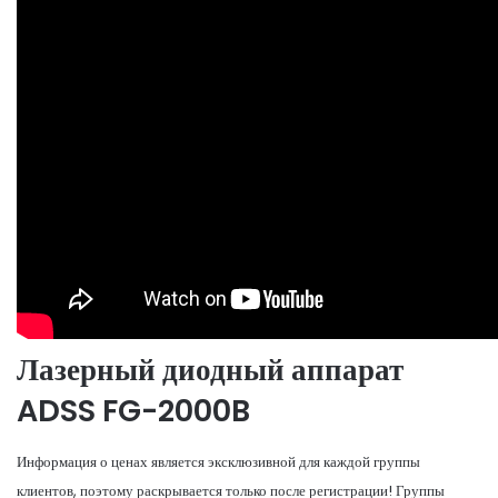
Лазерный диодный аппарат
ADSS FG-2000B
Информация о ценах является эксклюзивной для каждой группы
клиентов, поэтому раскрывается только после регистрации! Группы