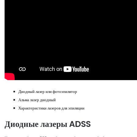
Диодный лазер или фотоэпилятор
Альма лазер диодный
Характеристики лазеров для эпиляции
Диодные лазеры ADSS