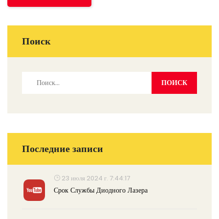
Поиск
Последние записи
23 июля 2024 г. 7:44:17
Срок Службы Диодного Лазера