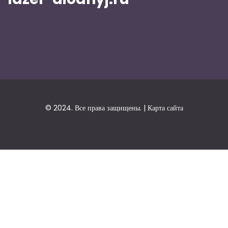
© 2024. Все права защищены. |
Карта сайта