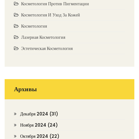
Косметология Против Пигментации
Косметология И Уход За Кожей
Косметология
Лазерная Косметология
Эстетическая Косметология
Архивы
Декабря 2024
(31)
Ноября 2024
(24)
Октября 2024
(22)