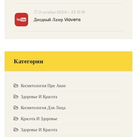
3 октября 2024 г. 22:10:16
Диодный Лазер Viavens
Категории
Косметология При Акне
Здоровье И Красота
Косметология Для Лица
Красота И Здоровье
Здоровье И Красота