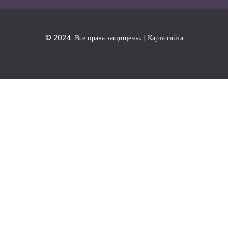
© 2024. Все права защищены. |
Карта сайта