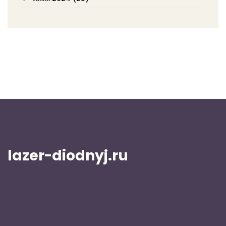
lazer-diodnyj.ru