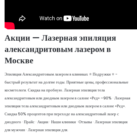
Акции — Лазерная эпиляция
александритовым лазером в
Москве
Эпиляция Александритовым лазером в клиниках ⭐ Подружки ⭐ -
быстрый результат на долгие годы. Приятные цены, профессиональные
косметологи. Скидка на пробную. Лазерная эпиляция тела
александритовым или диодным лазером в салоне «Ред» –90% · Лазерная
эпиляция тела александритовым или диодным лазером в салоне «Ред».
Скидка 50% процентов при переходе на александритовый лазер с
диодного · Прайс · Акции · Наши клиники · Отзывы · Лазерная эпиляция
для мужчин · Лазерная эпиляция для.