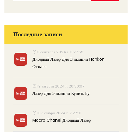
Последние записи
3 сентября 2024 г. 3:27:55
Диодный Лазер Для Эпиляции Honkon
Отзывы
19 августа 2024 г. 20:30:07
Лазер Для Эпиляции Купить Бу
18 октября 2024 г. 7:27:31
Macro Chanel Диодный Лазер