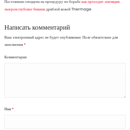
Постоянная спеццена на процедуру по борьбе
как проходит эпиляция
лазером глубокое бикини
дряблой кожей Thermage.
Написать комментарий
Ваш электронный адрес не будет опубликован.
Поле обязательно для
заполнения
*
Комментарии
Имя
*