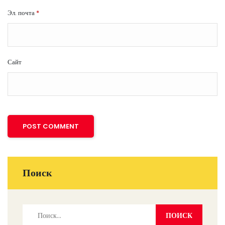
Эл. почта
*
Сайт
Поиск