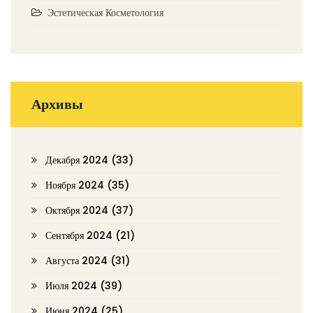
Эстетическая Косметология
Архивы
Декабря 2024
(33)
Ноября 2024
(35)
Октября 2024
(37)
Сентября 2024
(21)
Августа 2024
(31)
Июля 2024
(39)
Июня 2024
(25)