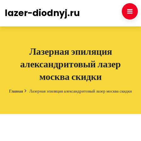
lazer-diodnyj.ru
Лазерная эпиляция
александритовый лазер
москва скидки
Главная
Лазерная эпиляция александритовый лазер москва скидки