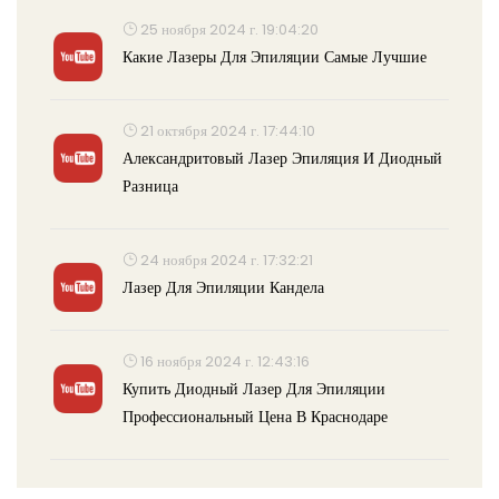
25 ноября 2024 г. 19:04:20
Какие Лазеры Для Эпиляции Самые Лучшие
21 октября 2024 г. 17:44:10
Александритовый Лазер Эпиляция И Диодный
Разница
24 ноября 2024 г. 17:32:21
Лазер Для Эпиляции Кандела
16 ноября 2024 г. 12:43:16
Купить Диодный Лазер Для Эпиляции
Профессиональный Цена В Краснодаре