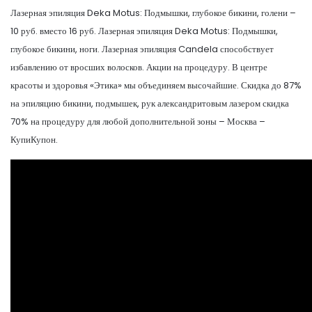
Лазерная эпиляция Deka Motus: Подмышки, глубокое бикини, голени –
10 руб. вместо 16 руб. Лазерная эпиляция Deka Motus: Подмышки,
глубокое бикини, ноги. Лазерная эпиляция Candela способствует
избавлению от вросших волосков. Акции на процедуру. В центре
красоты и здоровья «Этика» мы объединяем высочайшие. Скидка до 87%
на эпиляцию бикини, подмышек, рук александритовым лазером скидка
70% на процедуру для любой дополнительной зоны – Москва –
КупиКупон.