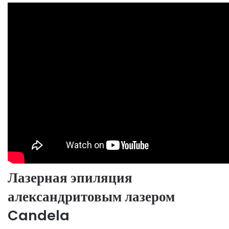
Лазерная эпиляция
александритовым лазером
Candela