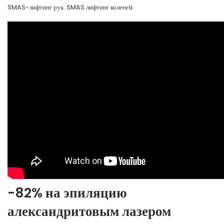
SMAS-лифтинг рук. SMAS лифтинг коленей.
-82% на эпиляцию
александритовым лазером