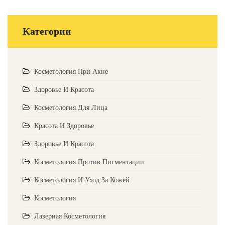
Категории
Косметология При Акне
Здоровье И Красота
Косметология Для Лица
Красота И Здоровье
Здоровье И Красота
Косметология Против Пигментации
Косметология И Уход За Кожей
Косметология
Лазерная Косметология