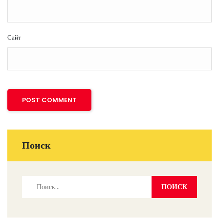
Сайт
Поиск