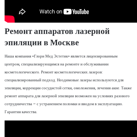
Ремонт аппаратов лазерной
эпиляции в Москве
Наша компания «Глори Мед Эстетик» является лицензированным
центром, специализирующимся на ремонте и обслуживании
косметологического. Ремонт косметологических лазеров:
специализированный подход. Неодимовые лазеры используются для
эпиляции, коррекции сосудистой сетки, омоложения, лечения акне. Также
ремонт аппарата для лазерной эпиляции возможен на условиях разового
сотрудничества – с устранением поломки и вводом в эксплуатацию.
Гарантия качества.