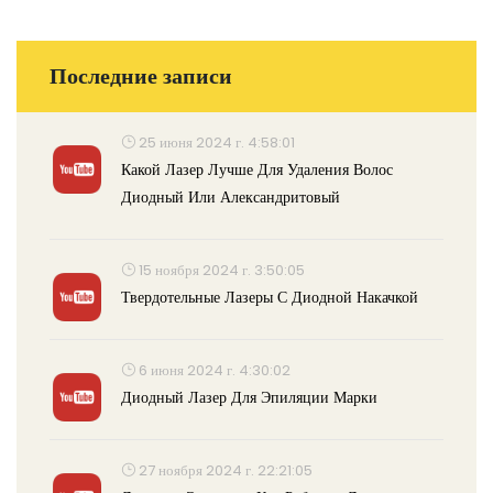
Последние записи
25 июня 2024 г. 4:58:01
Какой Лазер Лучше Для Удаления Волос
Диодный Или Александритовый
15 ноября 2024 г. 3:50:05
Твердотельные Лазеры С Диодной Накачкой
6 июня 2024 г. 4:30:02
Диодный Лазер Для Эпиляции Марки
27 ноября 2024 г. 22:21:05