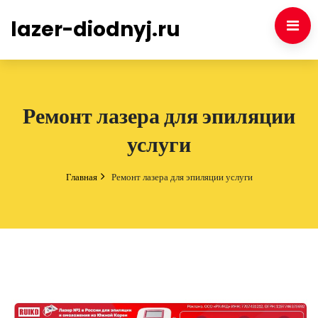
lazer-diodnyj.ru
Ремонт лазера для эпиляции
услуги
Главная
Ремонт лазера для эпиляции услуги