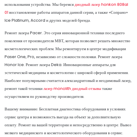
использования устройства. Мы беремся
диодный лазер honkon 808al
01
восстановление работы аппаратов данной серии, а также «Сопрано»
Ice Platinum, Accord и других моделей бренда.
Ремонт лазера Pacer. Это серия инновационной техники последнего
поколения от производителя МВТ, которая позволяет решать множество
косметологических проблем. Мы ремонтируем в центре модификации
Paser One, Pro, независимо от сложности поломки. Ремонт лазера
Honor Ice. Ремонт лазера Deka. Инновационные аппараты для
эстетической медицины и косметологии с широкой сферой применения.
Наиболее популярными считается александритовый и неодимовый лазер,
ремонт такой техники
лазер monolith диодный отзывы
также
осуществляем по руководству производителя.
Вашему вниманию: Бесплатная диагностика оборудования в условиях
сервис центра и возможность выезда на объект за дополнительную
оплату. Ремонт на вашей территории и непосредственно в центре. Вывоз
мелкого медицинского и косметологического оборудования в сервис.