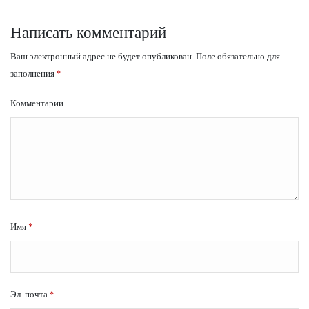
Написать комментарий
Ваш электронный адрес не будет опубликован.
Поле обязательно для
заполнения
*
Комментарии
Имя
*
Эл. почта
*