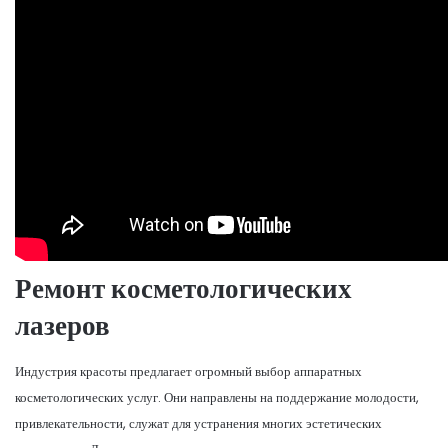
Ремонт косметологических
лазеров
Индустрия красоты предлагает огромный выбор аппаратных
косметологических услуг. Они направлены на поддержание молодости,
привлекательности, служат для устранения многих эстетических