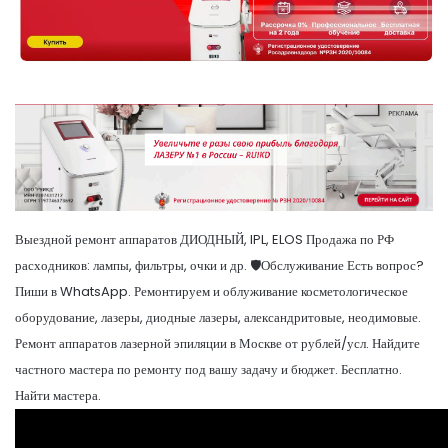
Выездной ремонт аппаратов ДИОДНЫЙ, IPL, ELOS Продажа по РФ
расходников: лампы, фильтры, очки и др. 🛡️Обслуживание Есть вопрос?
Пиши в WhatsApp. Ремонтируем и облуживание косметологическое
оборудование, лазеры, диодные лазеры, александритовые, неодимовые.
Ремонт аппаратов лазерной эпиляции в Москве от рублей/усл. Найдите
частного мастера по ремонту под вашу задачу и бюджет. Бесплатно.
Найти мастера.