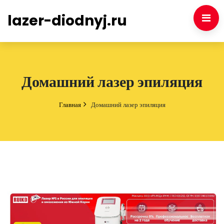
lazer-diodnyj.ru
Домашний лазер эпиляция
Главная
Домашний лазер эпиляция