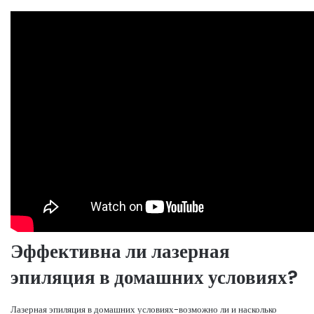
Эффективна ли лазерная
эпиляция в домашних условиях?
Лазерная эпиляция в домашних условиях-возможно ли и насколько