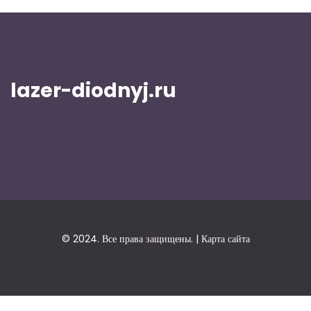
lazer-diodnyj.ru
© 2024. Все права защищены. |
Карта сайта