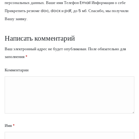
персональных данных. Ваше имя Телефон Email Информация о себе
Прикрепить резюме doc, docx и pdf, до 5 мб. Спасибо, мы получили
Вашу заявку.
Написать комментарий
Ваш электронный адрес не будет опубликован.
Поле обязательно для
заполнения
*
Комментарии
Имя
*