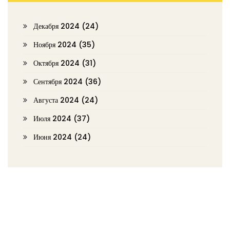
Декабря 2024
(24)
Ноября 2024
(35)
Октября 2024
(31)
Сентября 2024
(36)
Августа 2024
(24)
Июля 2024
(37)
Июня 2024
(24)