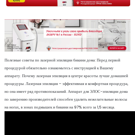
Полезные советы по лазерной эпиляции бикини дома: Перед первой
процедурой обязательно ознакомьтесь с инструкцией к Вашему
аппарату. Почему лазерная эпиляция в центре красоты лучше домашней
процедуры. Лазерная эпиляция – эффективная и комфортная процедура,
но она имеет ряд противопоказаний. Аппарат для ЭЛОС-эпиляции дома
по заверению производителей способен удалить нежелательные волосы
на ногах, в зонах подмышек и бикини на 97% всего за 1,5 месяца.