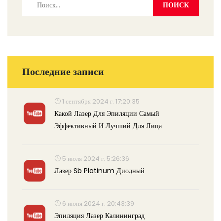
Последние записи
1 сентября 2024 г. 17:20:35
Какой Лазер Для Эпиляции Самый
Эффективный И Лучший Для Лица
5 июля 2024 г. 5:26:36
Лазер Sb Platinum Диодный
6 июня 2024 г. 20:43:39
Эпиляция Лазер Калининград