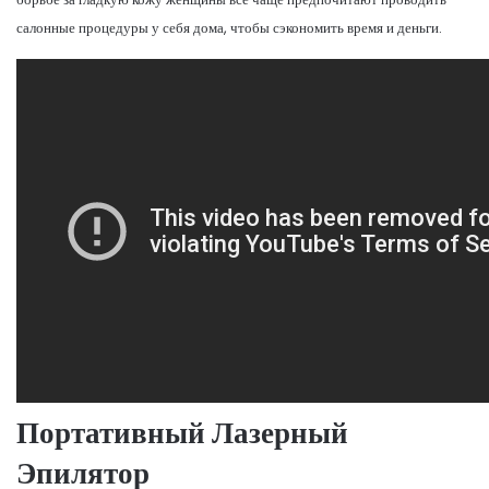
салонные процедуры у себя дома, чтобы сэкономить время и деньги.
Портативный Лазерный
Эпилятор