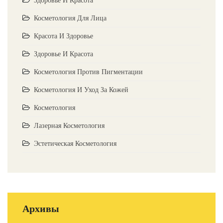
Косметология Для Лица
Красота И Здоровье
Здоровье И Красота
Косметология Против Пигментации
Косметология И Уход За Кожей
Косметология
Лазерная Косметология
Эстетическая Косметология
Архивы