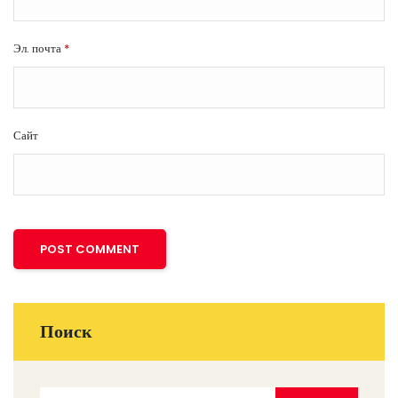
Эл. почта
*
Сайт
Поиск