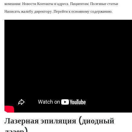
компании: Новости Контакты и адреса. Пациентам: Полезные статьи
Написать жалобу директору. Перейти к основному содержанию.
Лазерная эпиляция (диодный
лазер)