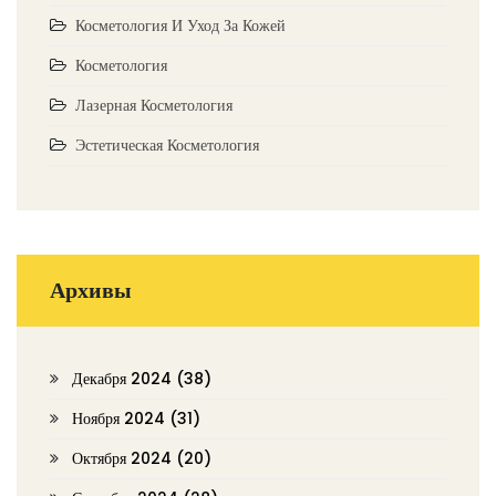
Косметология И Уход За Кожей
Косметология
Лазерная Косметология
Эстетическая Косметология
Архивы
Декабря 2024
(38)
Ноября 2024
(31)
Октября 2024
(20)