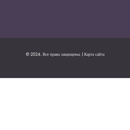
© 2024. Все права защищены. |
Карта сайта