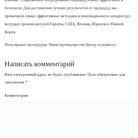
безопасно Для достижения лучших результатов от процедур мы
применяем самые эффективные методики и инновационную аппаратуру
ведущих производителей Европы, США, Японии, Израиля и Южной
Кореи.
Популярные процедуры. Наши преимущества Центр основан в г.
Написать комментарий
Ваш электронный адрес не будет опубликован.
Поле обязательно для
заполнения
*
Комментарии