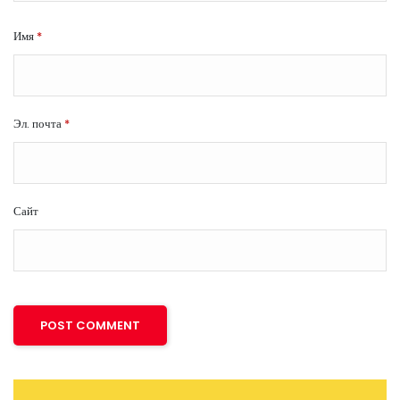
Имя
*
Эл. почта
*
Сайт