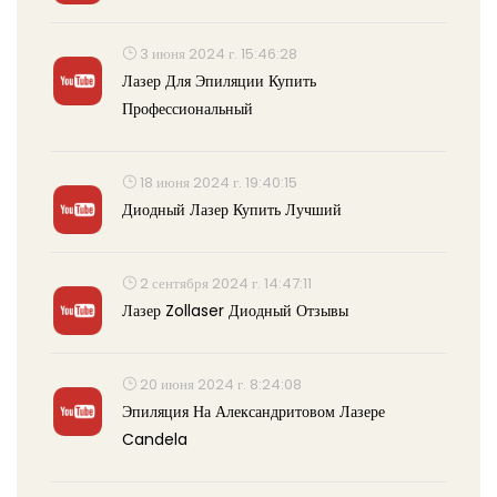
3 июня 2024 г. 15:46:28
Лазер Для Эпиляции Купить
Профессиональный
18 июня 2024 г. 19:40:15
Диодный Лазер Купить Лучший
2 сентября 2024 г. 14:47:11
Лазер Zollaser Диодный Отзывы
20 июня 2024 г. 8:24:08
Эпиляция На Александритовом Лазере
Candela