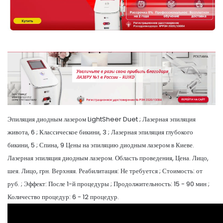
Эпиляция диодным лазером LightSheer Duet ; Лазерная эпиляция
живота, 6 ; Классическое бикини, 3 ; Лазерная эпиляция глубокого
бикини, 5 ; Спина, 9 Цены на эпиляцию диодным лазером в Киеве.
Лазерная эпиляция диодным лазером. Область проведения, Цена. Лицо,
шея. Лицо, грн. Верхняя. Реабилитация: Не требуется ; Стоимость: от
руб. ; Эффект: После 1-й процедуры ; Продолжительность: 15 - 90 мин ;
Количество процедур: 6 - 12 процедур.