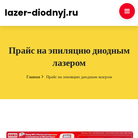
lazer-diodnyj.ru
Прайс на эпиляцию диодным
лазером
Главная
Прайс на эпиляцию диодным лазером