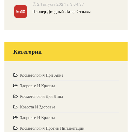
24 августа 2024 г. 3:04:37
Пионер Диодный Лазер Отзывы
Категории
Косметология При Акне
Здоровье И Красота
Косметология Для Лица
Красота И Здоровье
Здоровье И Красота
Косметология Против Пигментации