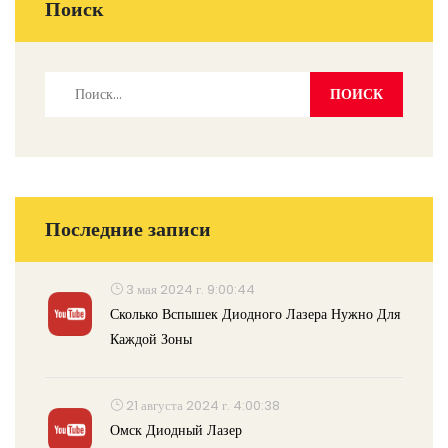
Поиск
Последние записи
3 мая 2024 г. 9:00:44
Сколько Вспышек Диодного Лазера Нужно Для
Каждой Зоны
21 августа 2024 г. 4:00:38
Омск Диодный Лазер