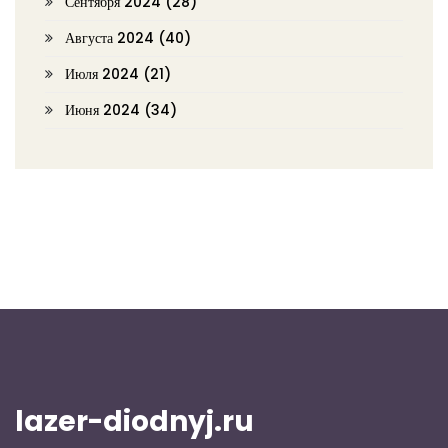
Сентября 2024
(28)
Августа 2024
(40)
Июля 2024
(21)
Июня 2024
(34)
lazer-diodnyj.ru