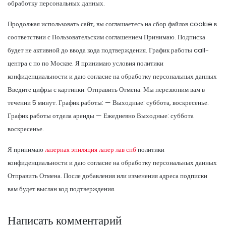
обработку персональных данных.
Продолжая использовать сайт, вы соглашаетесь на сбор файлов cookie в
соответствии с Пользовательским соглашением Принимаю. Подписка
будет не активной до ввода кода подтверждения. График работы call-
центра с по по Москве. Я принимаю условия политики
конфиденциальности и даю согласие на обработку персональных данных
Введите цифры с картинки. Отправить Отмена. Мы перезвоним вам в
течении 5 минут. График работы: — Выходные: суббота, воскресенье.
График работы отдела аренды — Ежедневно Выходные: суббота
воскресенье.
Я принимаю
лазерная эпиляция лазер лав спб
политики
конфиденциальности и даю согласие на обработку персональных данных
Отправить Отмена. После добавления или изменения адреса подписки
вам будет выслан код подтверждения.
Написать комментарий