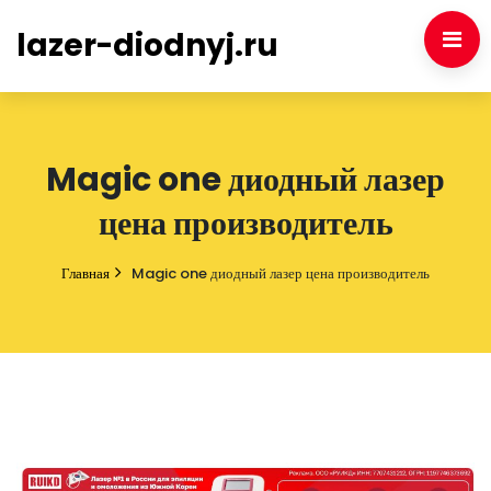
lazer-diodnyj.ru
Magic one диодный лазер
цена производитель
Главная
Magic one диодный лазер цена производитель