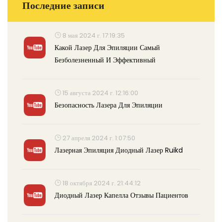
Последние записи
8 мая 2024 г. 17:19:35
Какой Лазер Для Эпиляции Самый
Безболезненный И Эффективный
15 августа 2024 г. 12:16:00
Безопасность Лазера Для Эпиляции
27 апреля 2024 г. 1:07:50
Лазерная Эпиляция Диодный Лазер Ruikd
18 октября 2024 г. 21:44:12
Диодный Лазер Капелла Отзывы Пациентов