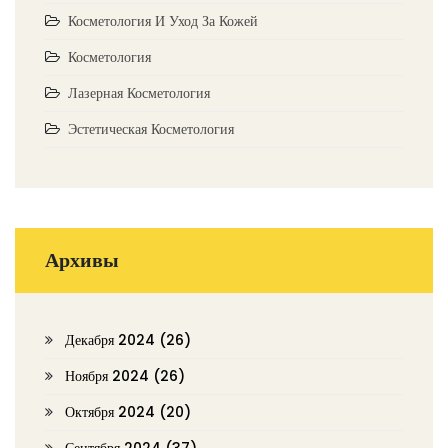
Косметология И Уход За Кожей
Косметология
Лазерная Косметология
Эстетическая Косметология
Архивы
Декабря 2024
(26)
Ноября 2024
(26)
Октября 2024
(20)
Сентября 2024
(37)