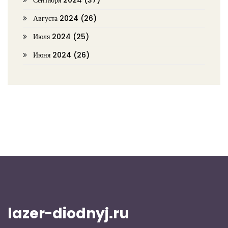
Августа 2024
(26)
Июля 2024
(25)
Июня 2024
(26)
lazer-diodnyj.ru