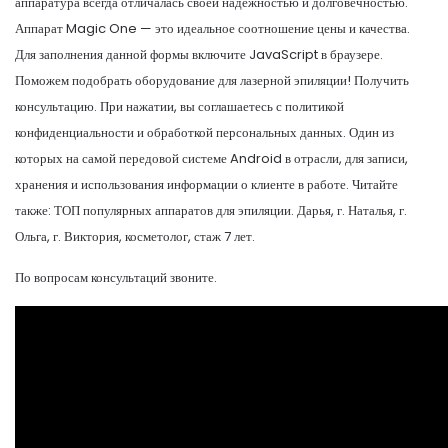
аппаратура всегда отличалась своей надёжностью и долговечностью.
Аппарат Magic One — это идеальное соотношение цены и качества.
Для заполнения данной формы включите JavaScript в браузере.
Поможем подобрать оборудование для лазерной эпиляции! Получить
консультацию. При нажатии, вы соглашаетесь с политикой
конфиденциальности и обработкой персональных данных. Один из
которых на самой передовой системе Android в отрасли, для записи,
хранения и использования информации о клиенте в работе. Читайте
также: ТОП популярных аппаратов для эпиляции. Дарья, г. Наталья, г.
Ольга, г. Виктория, косметолог, стаж 7 лет.
По вопросам консультаций звоните.