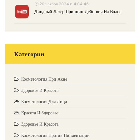
20 ноября 2024 г. 4:04:46
Диодный Лазер Принцип Действия На Волос
Категории
Косметология При Акне
Здоровье И Красота
Косметология Для Лица
Красота И Здоровье
Здоровье И Красота
Косметология Против Пигментации