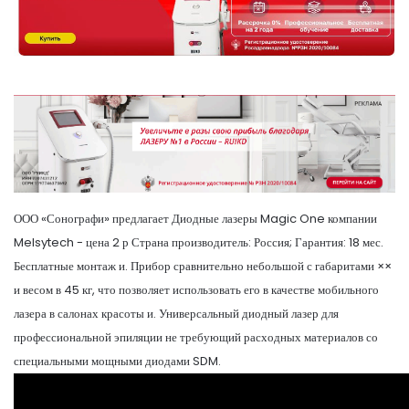
ООО «Сонографи» предлагает Диодные лазеры Magic One компании
Melsytech - цена 2 р Страна производитель: Россия; Гарантия: 18 мес.
Бесплатные монтаж и. Прибор сравнительно небольшой с габаритами ××
и весом в 45 кг, что позволяет использовать его в качестве мобильного
лазера в салонах красоты и. Универсальный диодный лазер для
профессиональной эпиляции не требующий расходных материалов со
специальными мощными диодами SDM.