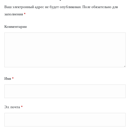
Ваш электронный адрес не будет опубликован.
Поле обязательно для
заполнения
*
Комментарии
Имя
*
Эл. почта
*