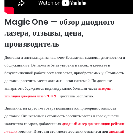
Magic One — обзор диодного
лазера, отзывы, цена,
производитель
Доставка и инсталляция за наш счет Бесплатная плановая диагностика и
обслуживани е. Вы можете быть уверены в высоком качестве и
безукоризненной работе всех аппаратов, приобретаемых у. Стоимость
доставки рассчитывается автоматически системой. По доставке
аппаратов обсуждается индивидуально, большая часть
лазерная
эпиляция диодный лазер ruikd
- доставка бесплатно.
Внимание, на карточке товара показывается примерная стоимость
доставки. Окончательная стоимость рассчитывается в совокупности
количества товаров, добавленных
диодный лазер для эпиляции рейтинг
лучших
корзину. Итоговая стоимость доставки отразится при
диодный