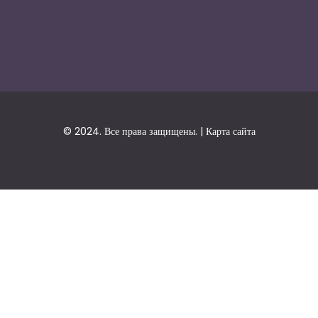
© 2024. Все права защищены. |
Карта сайта