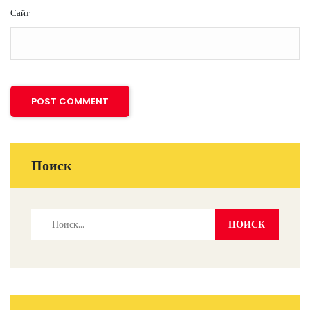
Сайт
Поиск