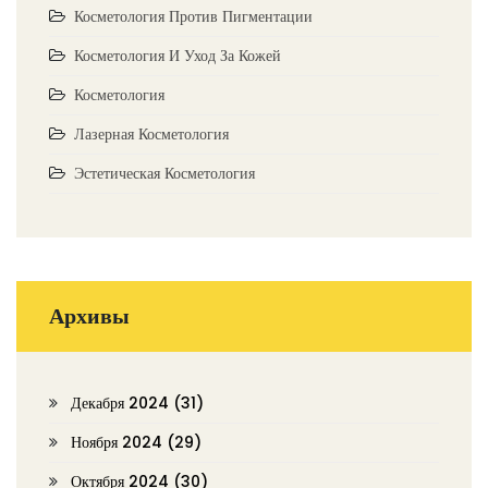
Косметология Против Пигментации
Косметология И Уход За Кожей
Косметология
Лазерная Косметология
Эстетическая Косметология
Архивы
Декабря 2024
(31)
Ноября 2024
(29)
Октября 2024
(30)