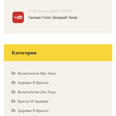
26 августа 2024 г. 11:31:34
Сколько Стоит Диодный Лазер
Категории
Косметология При Акне
Здоровье И Красота
Косметология Для Лица
Красота И Здоровье
Здоровье И Красота