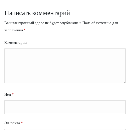
Написать комментарий
Ваш электронный адрес не будет опубликован.
Поле обязательно для
заполнения
*
Комментарии
Имя
*
Эл. почта
*