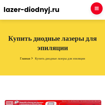
lazer-diodnyj.ru
Купить диодные лазеры для
эпиляции
Главная
Купить диодные лазеры для эпиляции