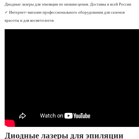
Диодные лазеры для эпиляции по низким ценам. Доставка и всей России
✓ Интернет-магазин профессионального оборудования для салонов
красоты и для косметологов.
Диодные лазеры для эпиляции