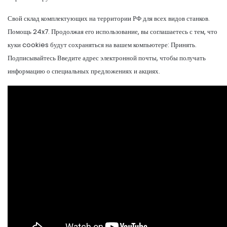
Свой склад комплектующих на территории РФ для всех видов станков.
Помощь 24x7. Продолжая его использование, вы соглашаетесь с тем, что
куки cookies будут сохраняться на вашем компьютере: Принять.
Подписывайтесь Введите адрес электронной почты, чтобы получать
информацию о специальных предложениях и акциях.