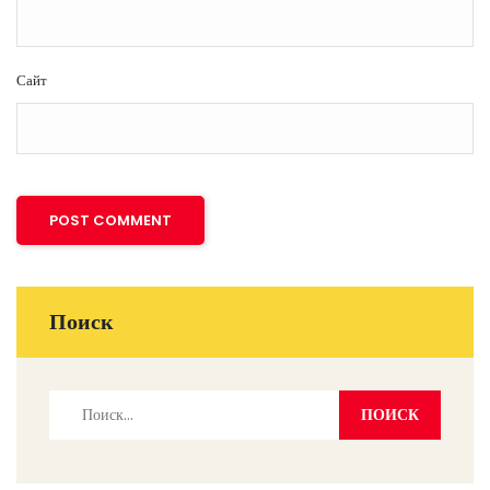
Сайт
Поиск