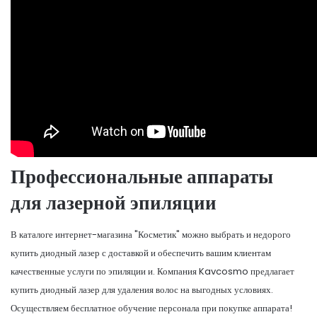
Профессиональные аппараты
для лазерной эпиляции
В каталоге интернет-магазина "Косметик" можно выбрать и недорого
купить диодный лазер с доставкой и обеспечить вашим клиентам
качественные услуги по эпиляции и. Компания Kavcosmo предлагает
купить диодный лазер для удаления волос на выгодных условиях.
Осуществляем бесплатное обучение персонала при покупке аппарата!