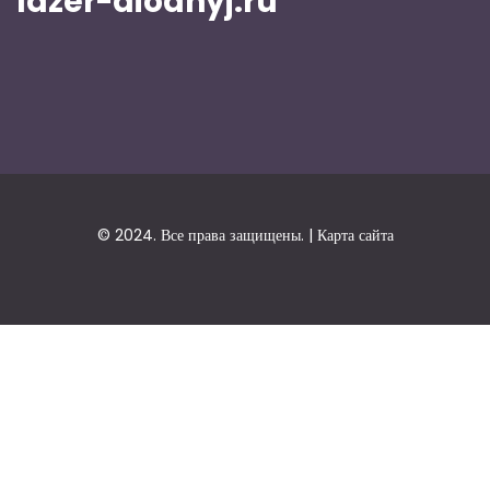
lazer-diodnyj.ru
© 2024. Все права защищены. |
Карта сайта