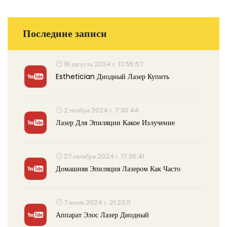
Последние записи
18 августа 2024 г. 13:55:57
Esthetician Диодный Лазер Купить
2 ноября 2024 г. 7:30:44
Лазер Для Эпиляции Какое Излучение
27 октября 2024 г. 17:36:41
Домашняя Эпиляция Лазером Как Часто
7 июня 2024 г. 21:23:11
Аппарат Элос Лазер Диодный