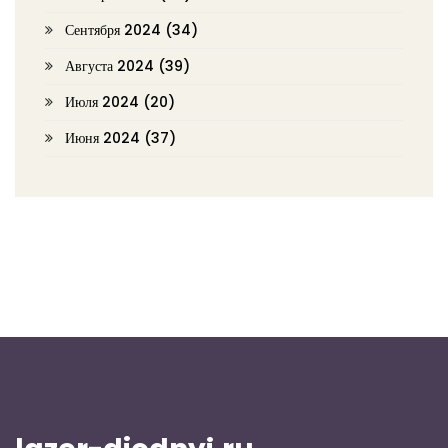
Сентября 2024
(34)
Августа 2024
(39)
Июля 2024
(20)
Июня 2024
(37)