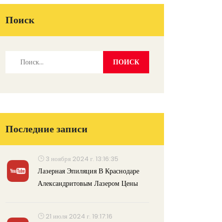
Поиск
Последние записи
3 ноября 2024 г. 13:16:35
Лазерная Эпиляция В Краснодаре
Александритовым Лазером Цены
21 июля 2024 г. 19:17:16