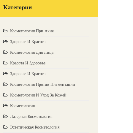
Категории
Косметология При Акне
Здоровье И Красота
Косметология Для Лица
Красота И Здоровье
Здоровье И Красота
Косметология Против Пигментации
Косметология И Уход За Кожей
Косметология
Лазерная Косметология
Эстетическая Косметология