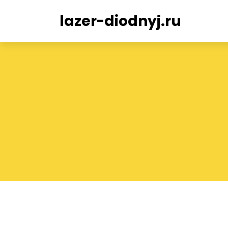
lazer-diodnyj.ru