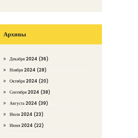
Архивы
Декабря 2024
(36)
Ноября 2024
(28)
Октября 2024
(20)
Сентября 2024
(38)
Августа 2024
(39)
Июля 2024
(23)
Июня 2024
(22)