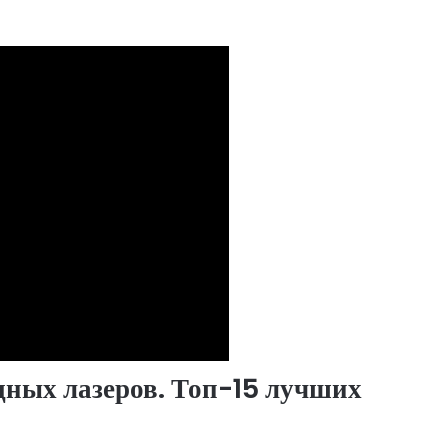
дных лазеров. Топ-15 лучших