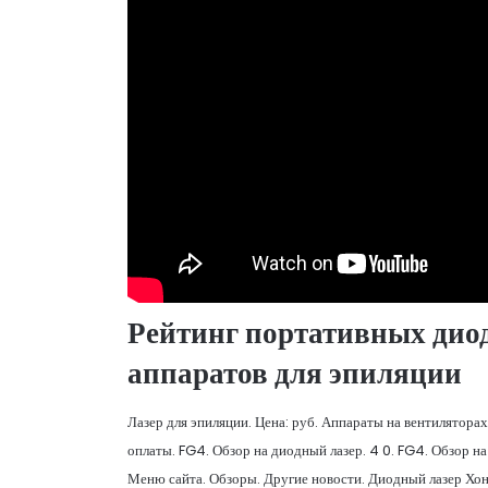
Рейтинг портативных дио
аппаратов для эпиляции
Лазер для эпиляции. Цена: руб. Аппараты на вентиляторах:
оплаты. FG4. Обзор на диодный лазер. 4 0. FG4. Обзор н
Меню сайта. Обзоры. Другие новости. Диодный лазер Хон