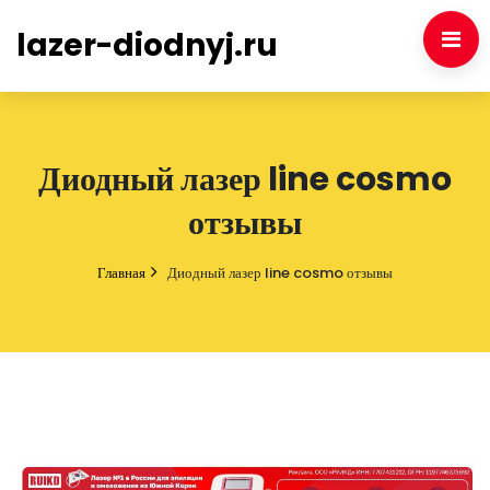
lazer-diodnyj.ru
Диодный лазер line cosmo
отзывы
Главная
Диодный лазер line cosmo отзывы