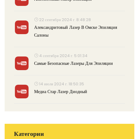
22 сентября 2024 г. 8:48:28
Александритовый Лазер В Омске Эпиляция
Салоны
4 сентября 2024 г. 5:01:34
Самые Безопасные Лазеры Для Эпиляции
14 июля 2024 г. 18:50:35
Медиа Стар Лазер Диодный
Категории