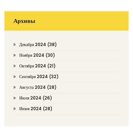
Архивы
Декабря 2024
(38)
Ноября 2024
(30)
Октября 2024
(21)
Сентября 2024
(32)
Августа 2024
(28)
Июля 2024
(26)
Июня 2024
(28)