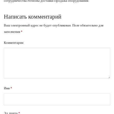
сотрудничества Регионы доставки Продажа оборудования.
Написать комментарий
Ваш электронный адрес не будет опубликован.
Поле обязательно для
заполнения
*
Комментарии
Имя
*
Эл. почта
*