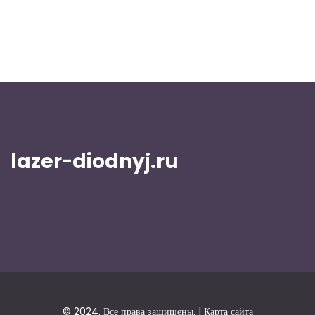
lazer-diodnyj.ru
© 2024. Все права защищены. |
Карта сайта