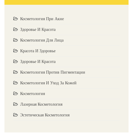
Косметология При Акне
Здоровье И Красота
Косметология Для Лица
Красота И Здоровье
Здоровье И Красота
Косметология Против Пигментации
Косметология И Уход За Кожей
Косметология
Лазерная Косметология
Эстетическая Косметология