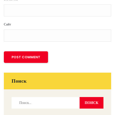
Сайт
Поиск