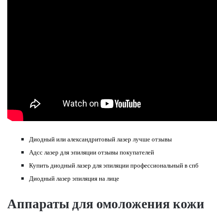
Диодный или александритовый лазер лучше отзывы
Адсс лазер для эпиляции отзывы покупателей
Купить диодный лазер для эпиляции профессиональный в спб
Диодный лазер эпиляция на лице
Аппараты для омоложения кожи