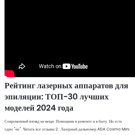
Рейтинг лазерных аппаратов для
эпиляции: ТОП-30 лучших
моделей 2024 года
Современный взгляд на вещи. Помощник в ремонте и в быту. Но есть
одно "но". Читать все отзывы 2 · Лазерный дальномер ADA Cosmo Mini.