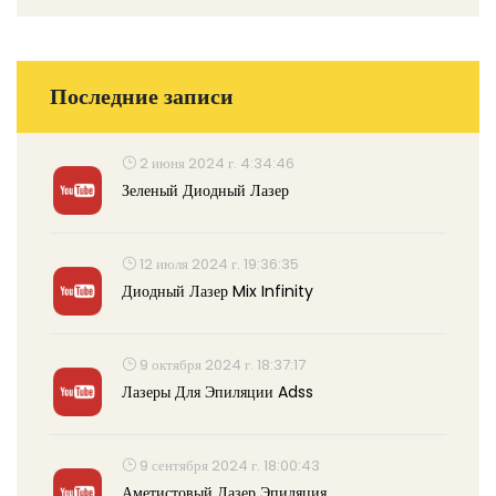
Последние записи
2 июня 2024 г. 4:34:46
Зеленый Диодный Лазер
12 июля 2024 г. 19:36:35
Диодный Лазер Mix Infinity
9 октября 2024 г. 18:37:17
Лазеры Для Эпиляции Adss
9 сентября 2024 г. 18:00:43
Аметистовый Лазер Эпиляция