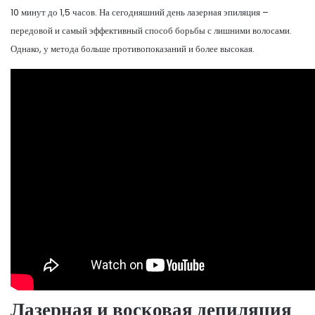
10 минут до 1,5 часов. На сегодняшний день лазерная эпиляция –
передовой и самый эффективный способ борьбы с лишними волосами.
Однако, у метода больше противопоказаний и более высокая.
Лазерная и восковая депиляция