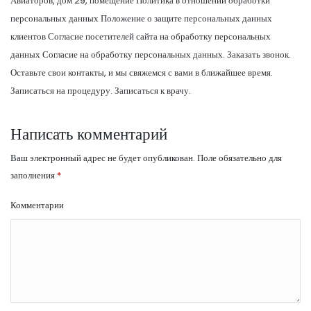
Авиаторов, дом 29, помещение Политика в отношении обработки
персональных данных Положение о защите персональных данных
клиентов Согласие посетителей сайта на обработку персональных
данных Согласие на обработку персональных данных. Заказать звонок.
Оставьте свои контакты, и мы свяжемся с вами в ближайшее время.
Записаться на процедуру. Записаться к врачу.
Написать комментарий
Ваш электронный адрес не будет опубликован.
Поле обязательно для
заполнения
*
Комментарии