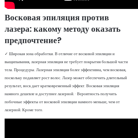
Восковая эпиляция против
лазера: какому методу оказать
предпочтение?
✓ Широкая зона обработки. В отличие от восковой эпиляции и
выщипывания, лазерная эпиляция не требует покрытия большой части
тела. Процедуры. Лазерная эпиляция более эффективна, чем восковая,
поскольку подавляет рост волос. Лазер может обеспечить длительный
результат, воск дает кратковременный эффект. Восковая эпиляция
намного дешевле и доступнее лазерной. · Вероятность получить
побочные эффекты от восковой эпиляции намного меньше, чем от
лазерной. Кроме того.