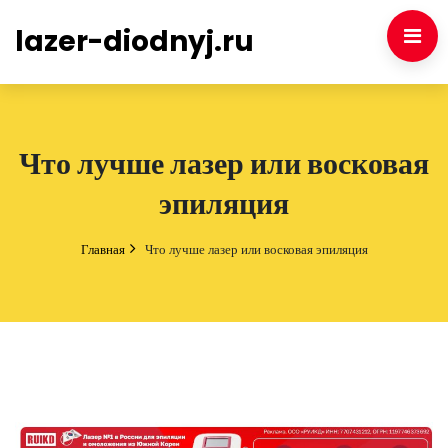
lazer-diodnyj.ru
Что лучше лазер или восковая
эпиляция
Главная
Что лучше лазер или восковая эпиляция