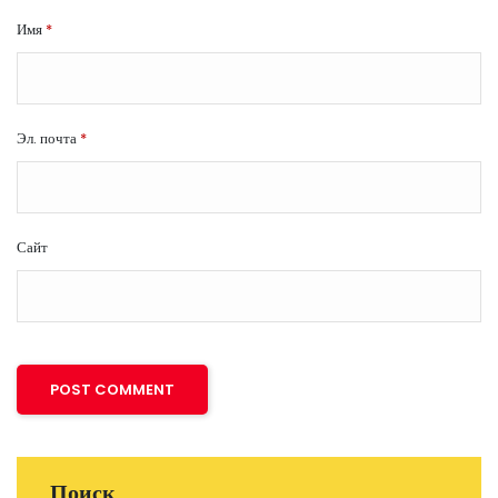
Имя
*
Эл. почта
*
Сайт
Поиск