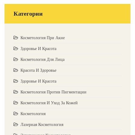
Категории
Косметология При Акне
Здоровье И Красота
Косметология Для Лица
Красота И Здоровье
Здоровье И Красота
Косметология Против Пигментации
Косметология И Уход За Кожей
Косметология
Лазерная Косметология