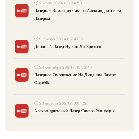
2 июня 2024 г. 8:04:50
Лазерная Эпиляция Самара Александритовым
Лазером
9 ноября 2024 г. 7:47:16
Диодный Лазер Нужно Ли Бриться
24 сентября 2024 г. 16:52:47
Лазерное Омоложение На Диодном Лазере
Capello
23 августа 2024 г. 0:01:22
Александритовый Лазер Самара Эпиляция