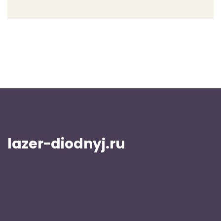
lazer-diodnyj.ru