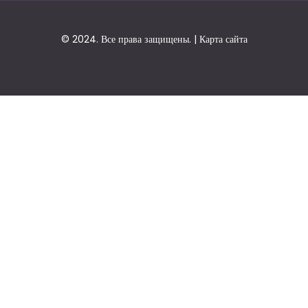
© 2024. Все права защищены. |
Карта сайта