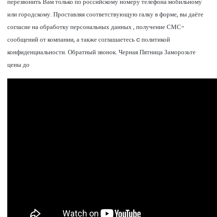
перезвонить Вам только по российскому номеру телефона мобильному
или городскому. Проставляя соответствующую галку в форме, вы даёте
согласие на обработку персональных данных , получение СМС-
сообщений от компании, а также соглашаетесь c политикой
конфиденциальности. Обратный звонок. Черная Пятница Заморозьте
цены до