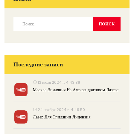
Последние записи
13 июля 2024 г. 4:43:39
Москва Эпиляция На Александритовом Лазере
24 ноября 2024 г. 4:49:50
Лазер Для Эпиляции Лицензия