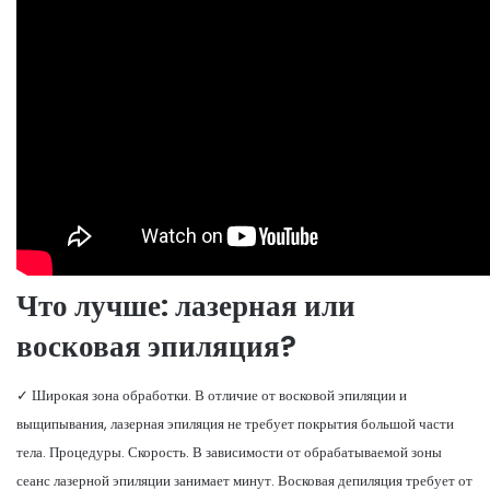
Что лучше: лазерная или
восковая эпиляция?
✓ Широкая зона обработки. В отличие от восковой эпиляции и
выщипывания, лазерная эпиляция не требует покрытия большой части
тела. Процедуры. Скорость. В зависимости от обрабатываемой зоны
сеанс лазерной эпиляции занимает минут. Восковая депиляция требует от