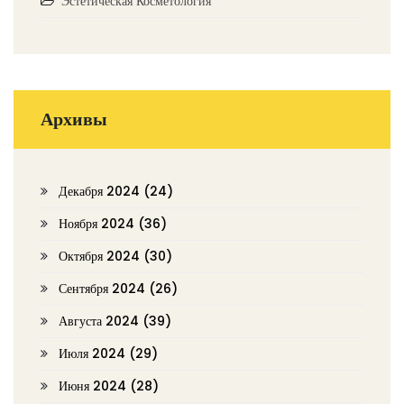
Эстетическая Косметология
Архивы
Декабря 2024
(24)
Ноября 2024
(36)
Октября 2024
(30)
Сентября 2024
(26)
Августа 2024
(39)
Июля 2024
(29)
Июня 2024
(28)