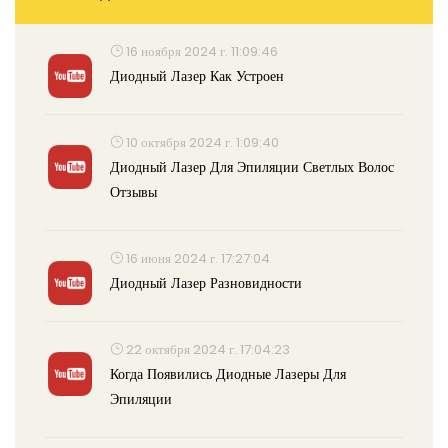
16 ноября 2024 г. 11:09:46
Диодный Лазер Как Устроен
10 октября 2024 г. 1:09:40
Диодный Лазер Для Эпиляции Светлых Волос
Отзывы
16 июня 2024 г. 17:27:04
Диодный Лазер Разновидности
22 октября 2024 г. 17:04:23
Когда Появились Диодные Лазеры Для
Эпиляции