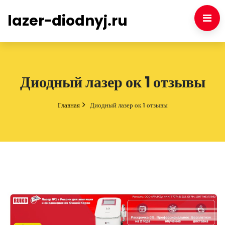
lazer-diodnyj.ru
Диодный лазер ок 1 отзывы
Главная
Диодный лазер ок 1 отзывы