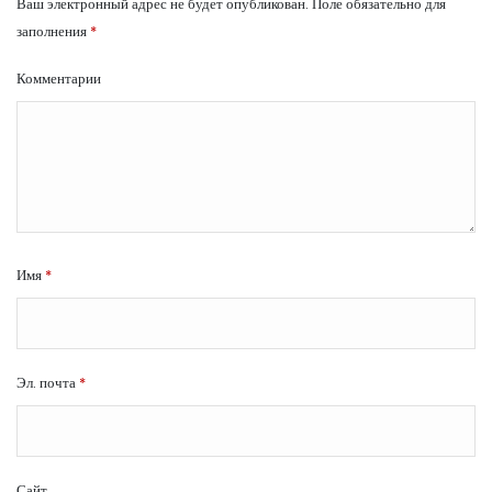
Ваш электронный адрес не будет опубликован.
Поле обязательно для
заполнения
*
Комментарии
Имя
*
Эл. почта
*
Сайт