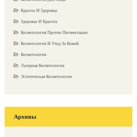
Красота И Здоровье
Здоровье И Красота
Косметология Против Пигментации
Косметология И Уход За Кожей
Косметология
Лазерная Косметология
Эстетическая Косметология
Архивы