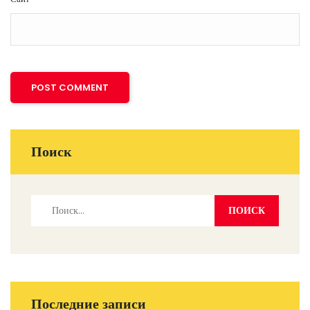
Поиск
Последние записи