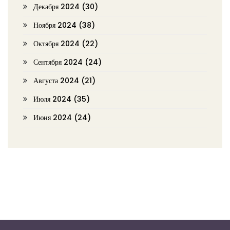
Декабря 2024
(30)
Ноября 2024
(38)
Октября 2024
(22)
Сентября 2024
(24)
Августа 2024
(21)
Июля 2024
(35)
Июня 2024
(24)