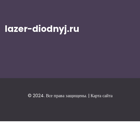
lazer-diodnyj.ru
© 2024. Все права защищены. |
Карта сайта