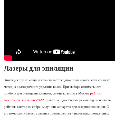
Лазеры для эпиляции
Эпиляция при помощи лазера считается одной из наиболее эффективных
методик долгосрочного удаления волос. При выборе оптимального
прибора для оснащения клиники, салона красоты в Москве
рейтинг
лазеров для эпиляции 2022
других городах России рекомендуем изучить
рейтинг, в котором собраны лучшие аппараты для лазерной эпиляции. С
его помощью удастся сравнить преимущества и недостатки популярных