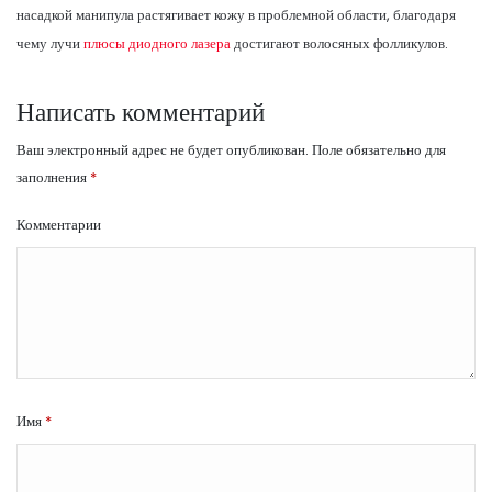
насадкой манипула растягивает кожу в проблемной области, благодаря
чему лучи
плюсы диодного лазера
достигают волосяных фолликулов.
Написать комментарий
Ваш электронный адрес не будет опубликован.
Поле обязательно для
заполнения
*
Комментарии
Имя
*