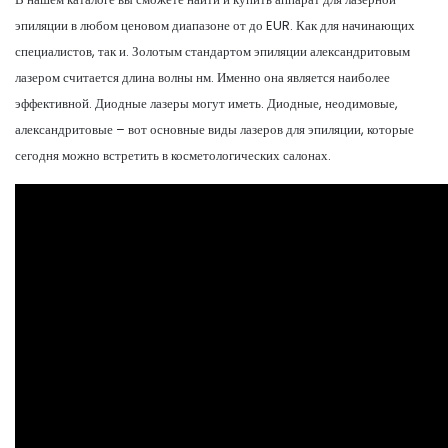
эпиляции в любом ценовом диапазоне от до EUR. Как для начинающих
специалистов, так и. Золотым стандартом эпиляции александритовым
лазером считается длина волны нм. Именно она является наиболее
эффективной. Диодные лазеры могут иметь. Диодные, неодимовые,
александритовые – вот основные виды лазеров для эпиляции, которые
сегодня можно встретить в косметологических салонах.