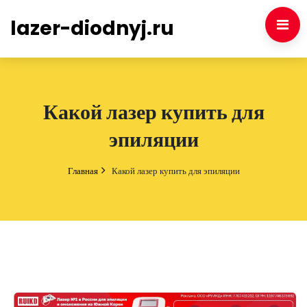
lazer-diodnyj.ru
Какой лазер купить для
эпиляции
Главная
Какой лазер купить для эпиляции