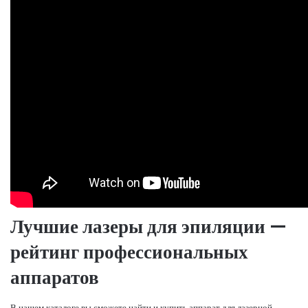
Лучшие лазеры для эпиляции —
рейтинг профессиональных
аппаратов
В нашем каталоге вы сможете найти и купить аппарат для лазерной