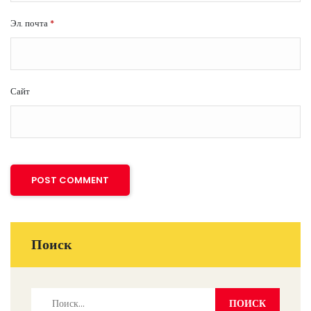
Эл. почта
*
Сайт
Поиск